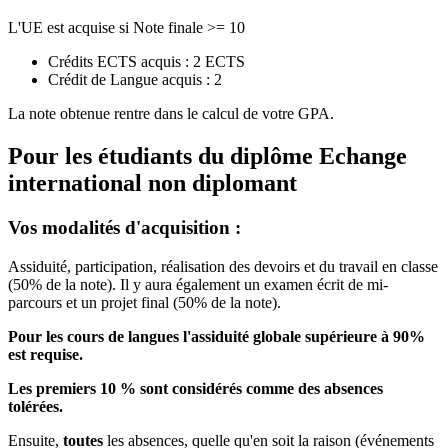
L'UE est acquise si Note finale >= 10
Crédits ECTS acquis : 2 ECTS
Crédit de Langue acquis : 2
La note obtenue rentre dans le calcul de votre GPA.
Pour les étudiants du diplôme
Echange
international non diplomant
Vos modalités d'acquisition :
Assiduité, participation, réalisation des devoirs et du travail en classe
(50% de la note). Il y aura également un examen écrit de mi-
parcours et un projet final (50% de la note).
Pour les cours de langues l'assiduité globale supérieure à 90%
est requise.
Les premiers 10 % sont considérés comme des absences
tolérées.
Ensuite,
toutes
les absences, quelle qu'en soit la raison (événements