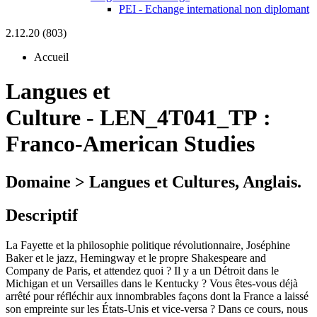
PEI - Echange international non diplomant
2.12.20 (803)
Accueil
Langues et
Culture
-
LEN_4T041_TP :
Franco-American Studies
Domaine > Langues et Cultures, Anglais.
Descriptif
La Fayette et la philosophie politique révolutionnaire, Joséphine
Baker et le jazz, Hemingway et le propre Shakespeare and
Company de Paris, et attendez quoi ? Il y a un Détroit dans le
Michigan et un Versailles dans le Kentucky ? Vous êtes-vous déjà
arrêté pour réfléchir aux innombrables façons dont la France a laissé
son empreinte sur les États-Unis et vice-versa ? Dans ce cours, nous