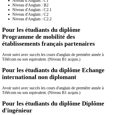
Niveau d'Anglais :
C1
Niveau d'Anglais :
B2
Niveau d'Anglais :
C2.1
Niveau d'Anglais :
C2
Niveau d'Anglais :
C2.2
Pour les étudiants du diplôme
Programme de mobilité des
établissements français partenaires
Avoir suivi avec succès les cours d'anglais de première année à
Télécom ou son equivalent. (Niveau B1 acquis.)
Pour les étudiants du diplôme
Echange
international non diplomant
Avoir suivi avec succès les cours d'anglais de première année à
Télécom ou son equivalent. (Niveau B1 acquis.)
Pour les étudiants du diplôme
Diplôme
d'ingénieur