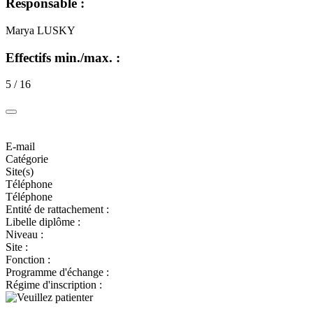
Responsable :
Marya LUSKY
Effectifs min./max. :
5 / 16
E-mail
Catégorie
Site(s)
Téléphone
Téléphone
Entité de rattachement :
Libelle diplôme :
Niveau :
Site :
Fonction :
Programme d'échange :
Régime d'inscription :