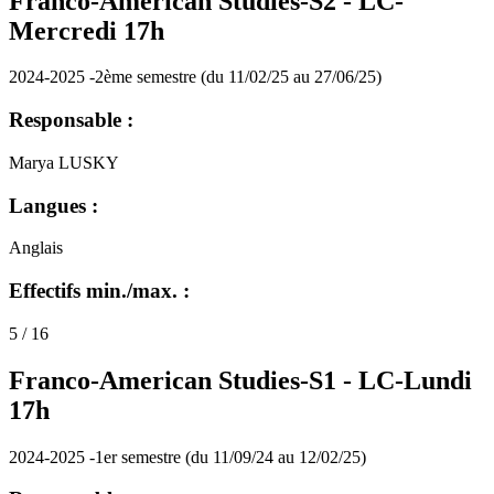
Franco-American Studies-S2 -
LC-
Mercredi 17h
2024-2025 -2ème semestre (du 11/02/25 au 27/06/25)
Responsable :
Marya LUSKY
Langues :
Anglais
Effectifs min./max. :
5 / 16
Franco-American Studies-S1 -
LC-Lundi
17h
2024-2025 -1er semestre (du 11/09/24 au 12/02/25)