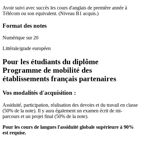
Avoir suivi avec succès les cours d'anglais de première année à
Télécom ou son equivalent. (Niveau B1 acquis.)
Format des notes
Numérique sur 20
Littérale/grade européen
Pour les étudiants du diplôme
Programme de mobilité des
établissements français partenaires
Vos modalités d'acquisition :
Assiduité, participation, réalisation des devoirs et du travail en classe
(50% de la note). Il y aura également un examen écrit de mi-
parcours et un projet final (50% de la note).
Pour les cours de langues l'assiduité globale supérieure à 90%
est requise.