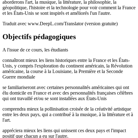
aborderons l'art, la musique, la littérature, la philosophie, la
géopolitique, l'histoire et la technologie pour voir comment la France
et les États-Unis se sont inspirés et améliorés l'un l'autre.
Traduit avec www.DeepL.com/Translator (version gratuite)
Objectifs pédagogiques
A l'issue de ce cours, les étudiants
connaîtront mieux les liens historiques entre la France et les États-
Unis, y compris l'exploration du continent américain, la Révolution
américaine, la course à la Louisiane, la Première et la Seconde
Guerre mondiale
se familiariseront avec certaines personnalités américaines qui ont
élu domicile en France et avec des personnalités françaises célèbres
qui ont travaillé et/ou se sont installées aux États-Unis
comprendra mieux la pollinisation croisée de la créativité artistique
entre les deux pays, qui a contribué à la musique, à la littérature et à
l'art.
appréciera mieux les liens qui unissent ces deux pays et l'impact
positif que chacun a eu sur l'autre.