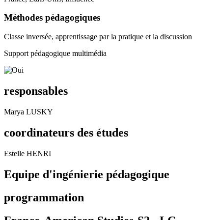
Méthodes pédagogiques
Classe inversée, apprentissage par la pratique et la discussion
Support pédagogique multimédia
responsables
Marya LUSKY
coordinateurs des études
Estelle HENRI
Equipe d'ingénierie pédagogique
programmation