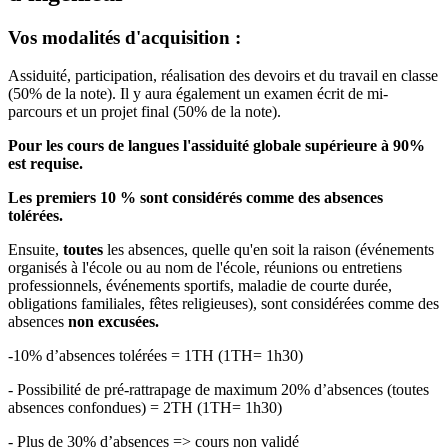
Vos modalités d'acquisition :
Assiduité, participation, réalisation des devoirs et du travail en classe
(50% de la note). Il y aura également un examen écrit de mi-
parcours et un projet final (50% de la note).
Pour les cours de langues l'assiduité globale supérieure à 90%
est requise.
Les premiers 10 % sont considérés comme des absences
tolérées.
Ensuite,
toutes
les absences, quelle qu'en soit la raison (événements
organisés à l'école ou au nom de l'école, réunions ou entretiens
professionnels, événements sportifs, maladie de courte durée,
obligations familiales, fêtes religieuses), sont considérées comme des
absences
non excusées.
-10% d’absences tolérées = 1TH (1TH= 1h30)
- Possibilité de pré-rattrapage de maximum 20% d’absences (toutes
absences confondues) = 2TH (1TH= 1h30)
- Plus de 30% d’absences => cours non validé