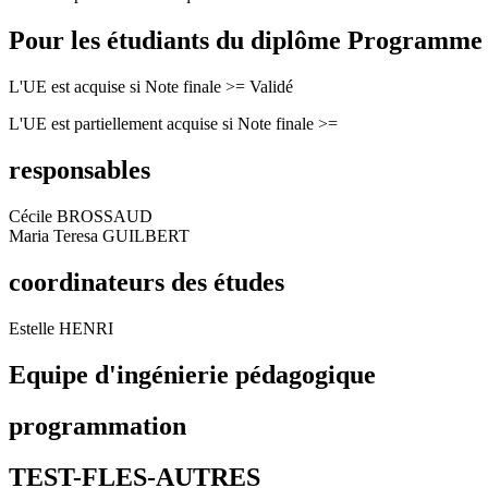
Pour les étudiants du diplôme
Programme de
L'UE est acquise si Note finale >= Validé
L'UE est partiellement acquise si Note finale >=
responsables
Cécile BROSSAUD
Maria Teresa GUILBERT
coordinateurs des études
Estelle HENRI
Equipe d'ingénierie pédagogique
programmation
TEST-FLES-AUTRES