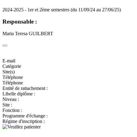
2024-2025 - 1er et 2ème semestres (du 11/09/24 au 27/06/25)
Responsable :
Maria Teresa GUILBERT
E-mail
Catégorie
Site(s)
Téléphone
Téléphone
Entité de rattachement :
Libelle diplôme :
Niveau :
Site :
Fonction :
Programme d'échange :
Régime d'inscription :