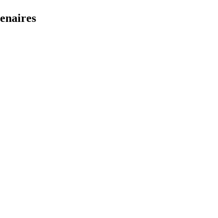
enaires