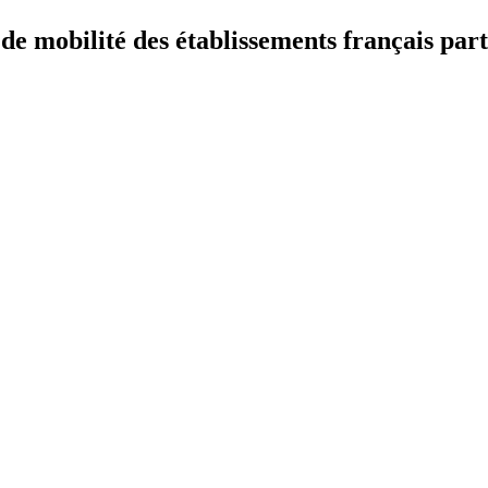
 mobilité des établissements français part