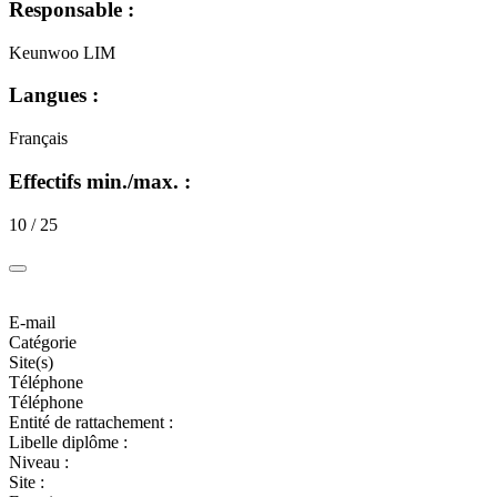
Responsable :
Keunwoo LIM
Langues :
Français
Effectifs min./max. :
10 / 25
E-mail
Catégorie
Site(s)
Téléphone
Téléphone
Entité de rattachement :
Libelle diplôme :
Niveau :
Site :