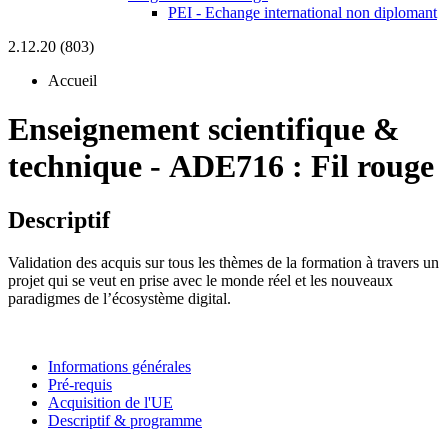
PEI - Echange international non diplomant
2.12.20 (803)
Accueil
Enseignement scientifique &
technique
-
ADE716 :
Fil rouge
Descriptif
Validation des acquis sur tous les thèmes de la formation à travers un
projet qui se veut en prise avec le monde réel et les nouveaux
paradigmes de l’écosystème digital.
Informations générales
Pré-requis
Acquisition de l'UE
Descriptif & programme