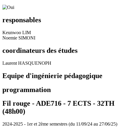
responsables
Keunwoo LIM
Noemie SIMONI
coordinateurs des études
Laurent HASQUENOPH
Equipe d'ingénierie pédagogique
programmation
Fil rouge - ADE716 - 7 ECTS - 32TH
(48h00)
2024-2025 - 1er et 2ème semestres (du 11/09/24 au 27/06/25)