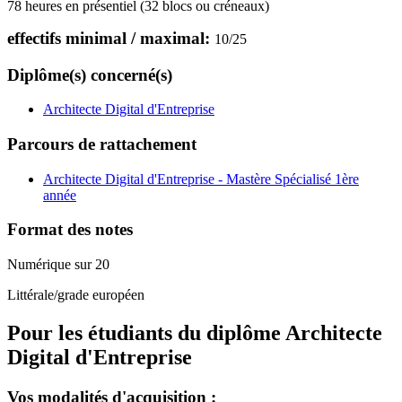
78 heures en présentiel (32 blocs ou créneaux)
effectifs minimal / maximal:
10
/
25
Diplôme(s) concerné(s)
Architecte Digital d'Entreprise
Parcours de rattachement
Architecte Digital d'Entreprise - Mastère Spécialisé 1ère
année
Format des notes
Numérique sur 20
Littérale/grade européen
Pour les étudiants du diplôme
Architecte
Digital d'Entreprise
Vos modalités d'acquisition :