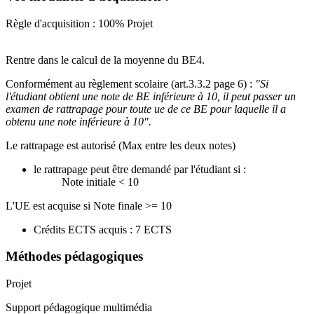
Règle d'acquisition : 100% Projet
Rentre dans le calcul de la moyenne du BE4.
Conformément au règlement scolaire (art.3.3.2 page 6) :
"Si
l'étudiant obtient une note de BE inférieure à 10, il peut passer un
examen de rattrapage pour toute ue de ce BE pour laquelle il a
obtenu une note inférieure à 10".
Le rattrapage est autorisé (Max entre les deux notes)
le rattrapage peut être demandé par l'étudiant si :
Note initiale < 10
L'UE est acquise si Note finale >= 10
Crédits ECTS acquis : 7 ECTS
Méthodes pédagogiques
Projet
Support pédagogique multimédia