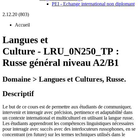
PEI - Echange international non diplomant
2.12.20 (803)
Accueil
Langues et
Culture
-
LRU_0N250_TP :
Russe général niveau A2/B1
Domaine > Langues et Cultures, Russe.
Descriptif
Le but de ce cours est de permettre aux étudiants de communiquer,
intervenir et interagir avec précision, pertinence et adaptabilité dans
un contexte international et multiculturel en utilisant la langue russe.
Les étudiants apprendront les compétences linguistiques nécessaires
pour interagir avec succès avec des interlocuteurs russophones, en se
concentrant (en future) sur les termes techniques utilisés dans le