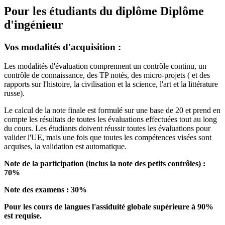
Pour les étudiants du diplôme
Diplôme
d'ingénieur
Vos modalités d'acquisition :
Les modalités d'évaluation comprennent un contrôle continu, un
contrôle de connaissance, des TP notés, des micro-projets ( et des
rapports sur l'histoire, la civilisation et la science, l'art et la littérature
russe).
Le calcul de la note finale est formulé sur une base de 20 et prend en
compte les résultats de toutes les évaluations effectuées tout au long
du cours. Les étudiants doivent réussir toutes les évaluations pour
valider l'UE, mais une fois que toutes les compétences visées sont
acquises, la validation est automatique.
Note de la participation (inclus la note des petits contrôles) :
70%
Note des examens : 30%
Pour les cours de langues l'assiduité globale supérieure à 90%
est requise.