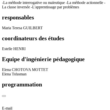
-La méthode interrogative ou maïeutique -La méthode actionnelle -
La classe inversée -L'apprentissage par problèmes
responsables
Maria Teresa GUILBERT
coordinateurs des études
Estelle HENRI
Equipe d'ingénierie pédagogique
Elena CHOTOVA MOTTET
Elena Tsfasman
programmation
E-mail