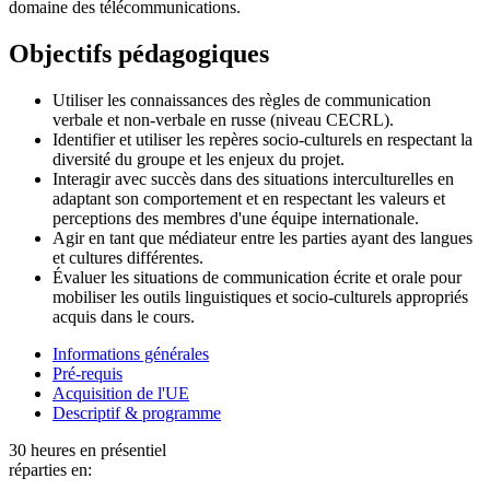
domaine des télécommunications.
Objectifs pédagogiques
Utiliser les connaissances des règles de communication
verbale et non-verbale en russe (niveau CECRL).
Identifier et utiliser les repères socio-culturels en respectant la
diversité du groupe et les enjeux du projet.
Interagir avec succès dans des situations interculturelles en
adaptant son comportement et en respectant les valeurs et
perceptions des membres d'une équipe internationale.
Agir en tant que médiateur entre les parties ayant des langues
et cultures différentes.
Évaluer les situations de communication écrite et orale pour
mobiliser les outils linguistiques et socio-culturels appropriés
acquis dans le cours.
Informations générales
Pré-requis
Acquisition de l'UE
Descriptif & programme
30 heures en présentiel
réparties en: