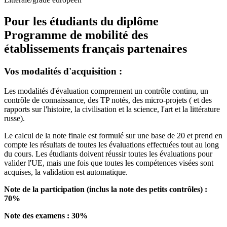
Pour les étudiants du diplôme
Programme de mobilité des
établissements français partenaires
Vos modalités d'acquisition :
Les modalités d'évaluation comprennent un contrôle continu, un
contrôle de connaissance, des TP notés, des micro-projets ( et des
rapports sur l'histoire, la civilisation et la science, l'art et la littérature
russe).
Le calcul de la note finale est formulé sur une base de 20 et prend en
compte les résultats de toutes les évaluations effectuées tout au long
du cours. Les étudiants doivent réussir toutes les évaluations pour
valider l'UE, mais une fois que toutes les compétences visées sont
acquises, la validation est automatique.
Note de la participation (inclus la note des petits contrôles) :
70%
Note des examens : 30%