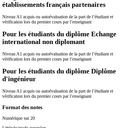
établissements français partenaires
Niveau A1 acquis ou autoévaluation de la part de l’étudiant et
vérification lors du premier cours par l’enseignant
Pour les étudiants du diplôme
Echange
international non diplomant
Niveau A1 acquis ou autoévaluation de la part de l’étudiant et
vérification lors du premier cours par l’enseignant
Pour les étudiants du diplôme
Diplôme
d'ingénieur
Niveau A1 acquis ou autoévaluation de la part de l’étudiant et
vérification lors du premier cours par l’enseignant
Format des notes
Numérique sur 20
Littérale/grade européen