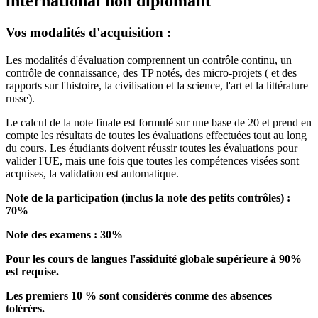
international non diplomant
Vos modalités d'acquisition :
Les modalités d'évaluation comprennent un contrôle continu, un
contrôle de connaissance, des TP notés, des micro-projets ( et des
rapports sur l'histoire, la civilisation et la science, l'art et la littérature
russe).
Le calcul de la note finale est formulé sur une base de 20 et prend en
compte les résultats de toutes les évaluations effectuées tout au long
du cours. Les étudiants doivent réussir toutes les évaluations pour
valider l'UE, mais une fois que toutes les compétences visées sont
acquises, la validation est automatique.
Note de la participation (inclus la note des petits contrôles) :
70%
Note des examens : 30%
Pour les cours de langues l'assiduité globale supérieure à 90%
est requise.
Les premiers 10 % sont considérés comme des absences
tolérées.