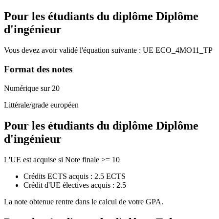
Pour les étudiants du diplôme
Diplôme
d'ingénieur
Vous devez avoir validé l'équation suivante :
UE
ECO_4MO11_TP
Format des notes
Numérique sur 20
Littérale/grade européen
Pour les étudiants du diplôme
Diplôme
d'ingénieur
L'UE est acquise si Note finale >= 10
Crédits ECTS acquis : 2.5 ECTS
Crédit d'UE électives acquis : 2.5
La note obtenue rentre dans le calcul de votre GPA.