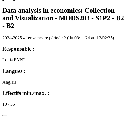
Data analysis in economics: Collection
and Visualization - MODS203 - S1P2 - B2
-
B2
2024-2025 - 1er semestre période 2 (du 08/11/24 au 12/02/25)
Responsable :
Louis PAPE
Langues :
Anglais
Effectifs min./max. :
10 / 35