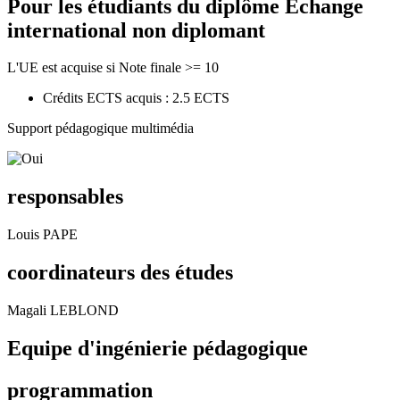
Pour les étudiants du diplôme
Echange
international non diplomant
L'UE est acquise si Note finale >= 10
Crédits ECTS acquis : 2.5 ECTS
Support pédagogique multimédia
responsables
Louis PAPE
coordinateurs des études
Magali LEBLOND
Equipe d'ingénierie pédagogique
programmation