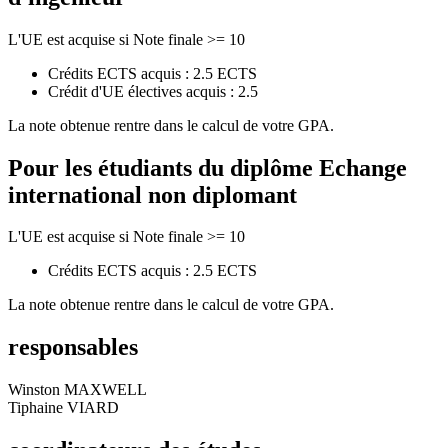
L'UE est acquise si Note finale >= 10
Crédits ECTS acquis : 2.5 ECTS
Crédit d'UE électives acquis : 2.5
La note obtenue rentre dans le calcul de votre GPA.
Pour les étudiants du diplôme
Echange
international non diplomant
L'UE est acquise si Note finale >= 10
Crédits ECTS acquis : 2.5 ECTS
La note obtenue rentre dans le calcul de votre GPA.
responsables
Winston MAXWELL
Tiphaine VIARD