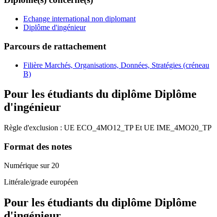
Echange international non diplomant
Diplôme d'ingénieur
Parcours de rattachement
Filière Marchés, Organisations, Données, Stratégies (créneau
B)
Pour les étudiants du diplôme
Diplôme
d'ingénieur
Règle d'exclusion :
UE
ECO_4MO12_TP
Et
UE
IME_4MO20_TP
Format des notes
Numérique sur 20
Littérale/grade européen
Pour les étudiants du diplôme
Diplôme
d'ingénieur