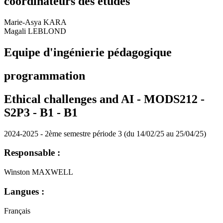
coordinateurs des études
Marie-Asya KARA
Magali LEBLOND
Equipe d'ingénierie pédagogique
programmation
Ethical challenges and AI - MODS212 -
S2P3 - B1 -
B1
2024-2025 - 2ème semestre période 3 (du 14/02/25 au 25/04/25)
Responsable :
Winston MAXWELL
Langues :
Français