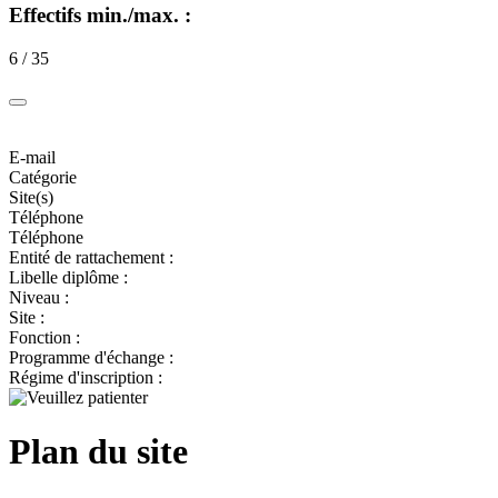
Effectifs min./max. :
6 / 35
E-mail
Catégorie
Site(s)
Téléphone
Téléphone
Entité de rattachement :
Libelle diplôme :
Niveau :
Site :
Fonction :
Programme d'échange :
Régime d'inscription :
Plan du site