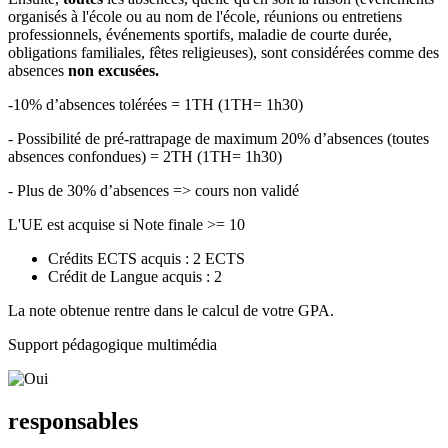
organisés à l'école ou au nom de l'école, réunions ou entretiens
professionnels, événements sportifs, maladie de courte durée,
obligations familiales, fêtes religieuses), sont considérées comme des
absences
non excusées.
-10% d’absences tolérées = 1TH (1TH= 1h30)
- Possibilité de pré-rattrapage de maximum 20% d’absences (toutes
absences confondues) = 2TH (1TH= 1h30)
- Plus de 30% d’absences => cours non validé
L'UE est acquise si Note finale >= 10
Crédits ECTS acquis : 2 ECTS
Crédit de Langue acquis : 2
La note obtenue rentre dans le calcul de votre GPA.
Support pédagogique multimédia
responsables