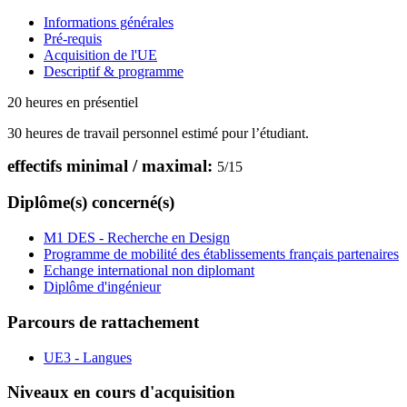
Informations générales
Pré-requis
Acquisition de l'UE
Descriptif & programme
20 heures en présentiel
30 heures de travail personnel estimé pour l’étudiant.
effectifs minimal / maximal:
5
/
15
Diplôme(s) concerné(s)
M1 DES - Recherche en Design
Programme de mobilité des établissements français partenaires
Echange international non diplomant
Diplôme d'ingénieur
Parcours de rattachement
UE3 - Langues
Niveaux en cours d'acquisition