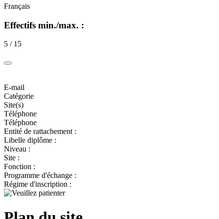
Français
Effectifs min./max. :
5 / 15
E-mail
Catégorie
Site(s)
Téléphone
Téléphone
Entité de rattachement :
Libelle diplôme :
Niveau :
Site :
Fonction :
Programme d'échange :
Régime d'inscription :
Plan du site