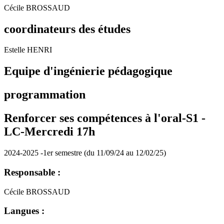
Cécile BROSSAUD
coordinateurs des études
Estelle HENRI
Equipe d'ingénierie pédagogique
programmation
Renforcer ses compétences à l'oral-S1 -
LC-Mercredi 17h
2024-2025 -1er semestre (du 11/09/24 au 12/02/25)
Responsable :
Cécile BROSSAUD
Langues :