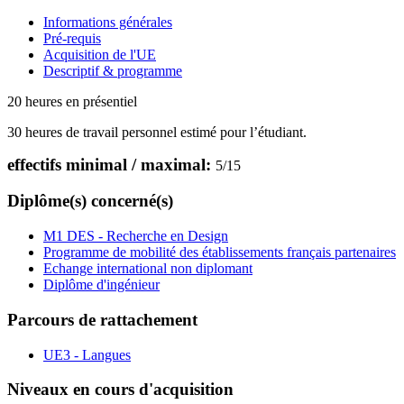
Informations générales
Pré-requis
Acquisition de l'UE
Descriptif & programme
20 heures en présentiel
30 heures de travail personnel estimé pour l’étudiant.
effectifs minimal / maximal:
5
/
15
Diplôme(s) concerné(s)
M1 DES - Recherche en Design
Programme de mobilité des établissements français partenaires
Echange international non diplomant
Diplôme d'ingénieur
Parcours de rattachement
UE3 - Langues
Niveaux en cours d'acquisition