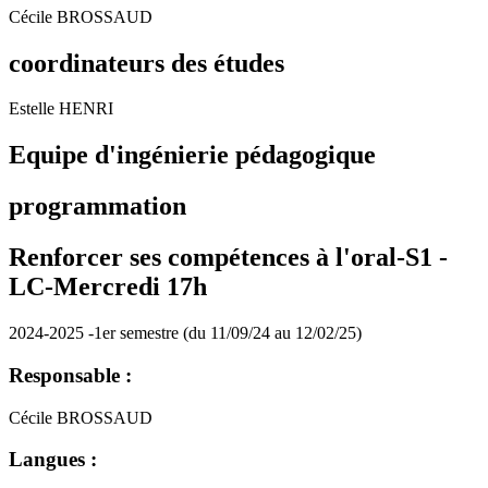
Cécile BROSSAUD
coordinateurs des études
Estelle HENRI
Equipe d'ingénierie pédagogique
programmation
Renforcer ses compétences à l'oral-S1 -
LC-Mercredi 17h
2024-2025 -1er semestre (du 11/09/24 au 12/02/25)
Responsable :
Cécile BROSSAUD
Langues :