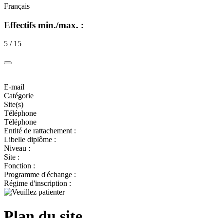
Français
Effectifs min./max. :
5 / 15
E-mail
Catégorie
Site(s)
Téléphone
Téléphone
Entité de rattachement :
Libelle diplôme :
Niveau :
Site :
Fonction :
Programme d'échange :
Régime d'inscription :
Plan du site