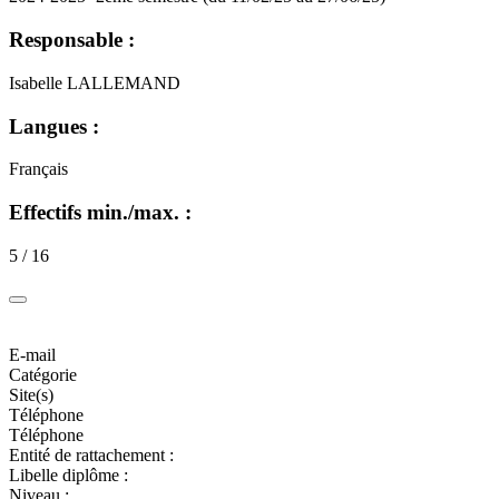
Responsable :
Isabelle LALLEMAND
Langues :
Français
Effectifs min./max. :
5 / 16
E-mail
Catégorie
Site(s)
Téléphone
Téléphone
Entité de rattachement :
Libelle diplôme :
Niveau :