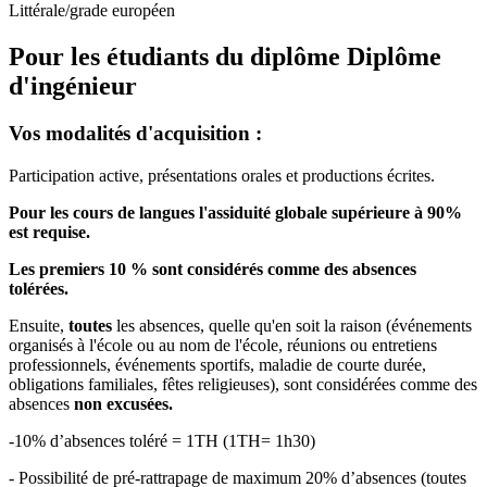
Littérale/grade européen
Pour les étudiants du diplôme
Diplôme
d'ingénieur
Vos modalités d'acquisition :
Participation active, présentations orales et productions écrites.
Pour les cours de langues l'assiduité globale supérieure à 90%
est requise.
Les premiers 10 % sont considérés comme des absences
tolérées.
Ensuite,
toutes
les absences, quelle qu'en soit la raison (événements
organisés à l'école ou au nom de l'école, réunions ou entretiens
professionnels, événements sportifs, maladie de courte durée,
obligations familiales, fêtes religieuses), sont considérées comme des
absences
non excusées.
-10% d’absences toléré = 1TH (1TH= 1h30)
- Possibilité de pré-rattrapage de maximum 20% d’absences (toutes