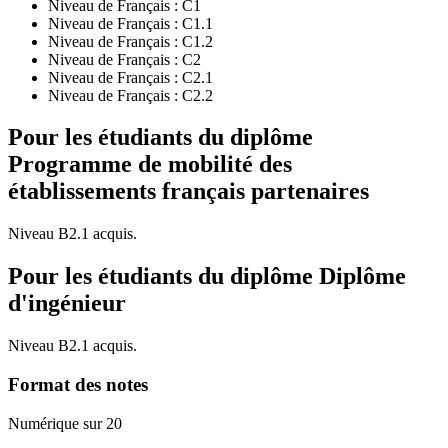
Niveau de Français :
C1
Niveau de Français :
C1.1
Niveau de Français :
C1.2
Niveau de Français :
C2
Niveau de Français :
C2.1
Niveau de Français :
C2.2
Pour les étudiants du diplôme
Programme de mobilité des
établissements français partenaires
Niveau B2.1 acquis.
Pour les étudiants du diplôme
Diplôme
d'ingénieur
Niveau B2.1 acquis.
Format des notes
Numérique sur 20