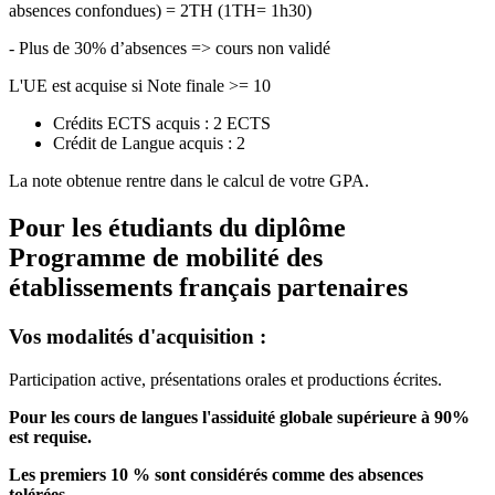
absences confondues) = 2TH (1TH= 1h30)
- Plus de 30% d’absences => cours non validé
L'UE est acquise si Note finale >= 10
Crédits ECTS acquis : 2 ECTS
Crédit de Langue acquis : 2
La note obtenue rentre dans le calcul de votre GPA.
Pour les étudiants du diplôme
Programme de mobilité des
établissements français partenaires
Vos modalités d'acquisition :
Participation active, présentations orales et productions écrites.
Pour les cours de langues l'assiduité globale supérieure à 90%
est requise.
Les premiers 10 % sont considérés comme des absences
tolérées.