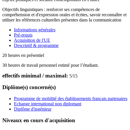
Objectifs linguistiques : renforcer ses compétences de
compréhension et d'expression orales et écrites, savoir reconnaître et
utiliser les références culturelles présentes dans la communication
Informations générales
Pré-requis
Acquisition de l'UE
Descriptif & programme
20 heures en présentiel
30 heures de travail personnel estimé pour l’étudiant.
effectifs minimal / maximal:
5
/
15
Diplôme(s) concerné(s)
Programme de mobilité des établissements français partenaires
Echange international non diplomant
Diplôme d'ingénieur
Niveaux en cours d'acquisition