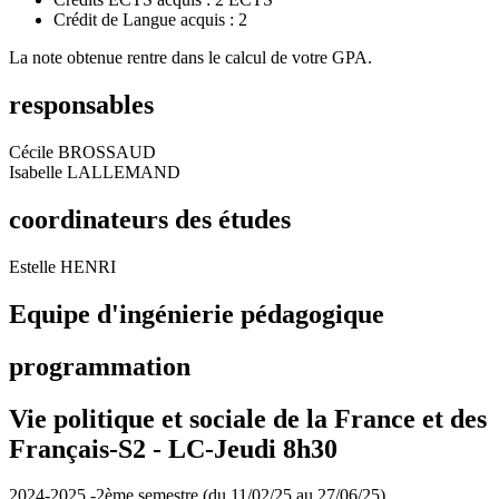
Crédit de Langue acquis : 2
La note obtenue rentre dans le calcul de votre GPA.
responsables
Cécile BROSSAUD
Isabelle LALLEMAND
coordinateurs des études
Estelle HENRI
Equipe d'ingénierie pédagogique
programmation
Vie politique et sociale de la France et des
Français-S2 -
LC-Jeudi 8h30
2024-2025 -2ème semestre (du 11/02/25 au 27/06/25)