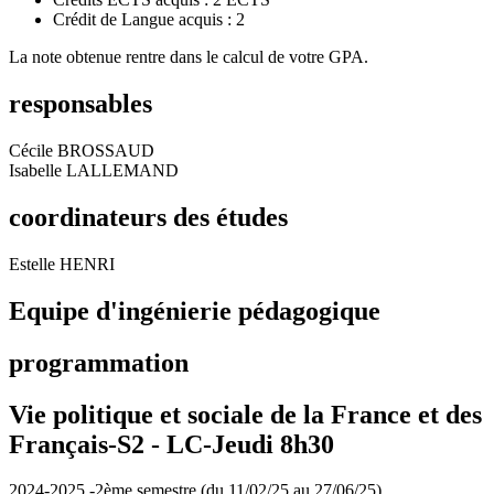
Crédit de Langue acquis : 2
La note obtenue rentre dans le calcul de votre GPA.
responsables
Cécile BROSSAUD
Isabelle LALLEMAND
coordinateurs des études
Estelle HENRI
Equipe d'ingénierie pédagogique
programmation
Vie politique et sociale de la France et des
Français-S2 -
LC-Jeudi 8h30
2024-2025 -2ème semestre (du 11/02/25 au 27/06/25)