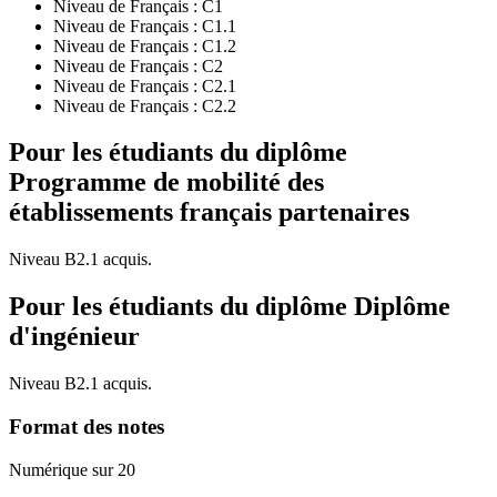
Niveau de Français :
C1
Niveau de Français :
C1.1
Niveau de Français :
C1.2
Niveau de Français :
C2
Niveau de Français :
C2.1
Niveau de Français :
C2.2
Pour les étudiants du diplôme
Programme de mobilité des
établissements français partenaires
Niveau B2.1 acquis.
Pour les étudiants du diplôme
Diplôme
d'ingénieur
Niveau B2.1 acquis.
Format des notes
Numérique sur 20