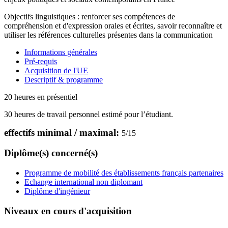
Objectifs linguistiques : renforcer ses compétences de
compréhension et d'expression orales et écrites, savoir reconnaître et
utiliser les références culturelles présentes dans la communication
Informations générales
Pré-requis
Acquisition de l'UE
Descriptif & programme
20 heures en présentiel
30 heures de travail personnel estimé pour l’étudiant.
effectifs minimal / maximal:
5
/
15
Diplôme(s) concerné(s)
Programme de mobilité des établissements français partenaires
Echange international non diplomant
Diplôme d'ingénieur
Niveaux en cours d'acquisition