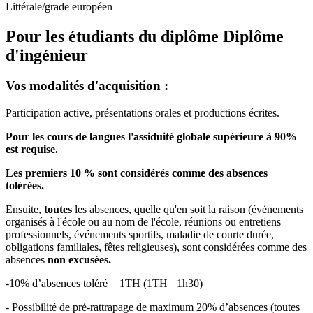
Littérale/grade européen
Pour les étudiants du diplôme
Diplôme
d'ingénieur
Vos modalités d'acquisition :
Participation active, présentations orales et productions écrites.
Pour les cours de langues l'assiduité globale supérieure à 90%
est requise.
Les premiers 10 % sont considérés comme des absences
tolérées.
Ensuite,
toutes
les absences, quelle qu'en soit la raison (événements
organisés à l'école ou au nom de l'école, réunions ou entretiens
professionnels, événements sportifs, maladie de courte durée,
obligations familiales, fêtes religieuses), sont considérées comme des
absences
non excusées.
-10% d’absences toléré = 1TH (1TH= 1h30)
- Possibilité de pré-rattrapage de maximum 20% d’absences (toutes