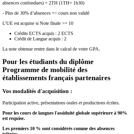
absences confondues) = 2TH (1TH= 1h30)
- Plus de 30% d’absences => cours non validé
L'UE est acquise si Note finale >= 10
Crédits ECTS acquis : 2 ECTS
Crédit de Langue acquis : 2
La note obtenue rentre dans le calcul de votre GPA.
Pour les étudiants du diplôme
Programme de mobilité des
établissements français partenaires
Vos modalités d'acquisition :
Participation active, présentations orales et productions écrites.
Pour les cours de langues l'assiduité globale supérieure à 90%
est requise.
Les premiers 10 % sont considérés comme des absences
tolérées.