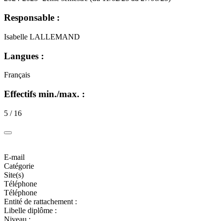
Responsable :
Isabelle LALLEMAND
Langues :
Français
Effectifs min./max. :
5 / 16
E-mail
Catégorie
Site(s)
Téléphone
Téléphone
Entité de rattachement :
Libelle diplôme :
Niveau :