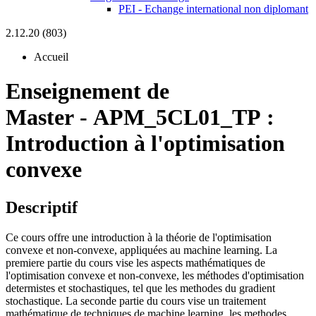
PEI - Echange international non diplomant
2.12.20 (803)
Accueil
Enseignement de
Master
-
APM_5CL01_TP :
Introduction à l'optimisation
convexe
Descriptif
Ce cours offre une introduction à la théorie de l'optimisation
convexe et non-convexe, appliquées au machine learning. La
premiere partie du cours vise les aspects mathématiques de
l'optimisation convexe et non-convexe, les méthodes d'optimisation
determistes et stochastiques, tel que les methodes du gradient
stochastique. La seconde partie du cours vise un traitement
mathématique de techniques de machine learning, les methodes