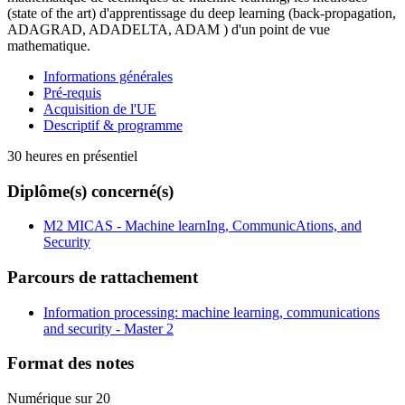
(state of the art) d'apprentissage du deep learning (back-propagation,
ADAGRAD, ADADELTA, ADAM ) d'un point de vue
mathematique.
Informations générales
Pré-requis
Acquisition de l'UE
Descriptif & programme
30 heures en présentiel
Diplôme(s) concerné(s)
M2 MICAS - Machine learnIng, CommunicAtions, and
Security
Parcours de rattachement
Information processing: machine learning, communications
and security - Master 2
Format des notes
Numérique sur 20