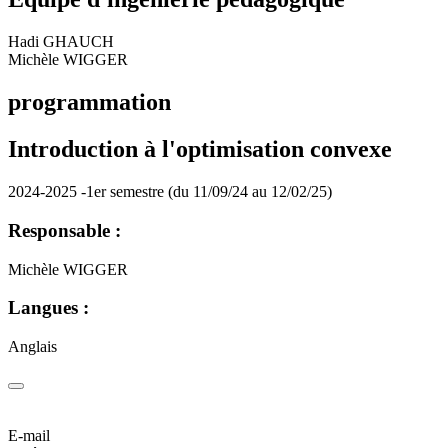
Hadi GHAUCH
Michèle WIGGER
programmation
Introduction à l'optimisation convexe
2024-2025 -1er semestre (du 11/09/24 au 12/02/25)
Responsable :
Michèle WIGGER
Langues :
Anglais
E-mail