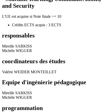
and Security
L'UE est acquise si Note finale >= 10
Crédits ECTS acquis : 3 ECTS
responsables
Mireille SARKISS
Michèle WIGGER
coordinateurs des études
Valérie WEIDER MONTEILLET
Equipe d'ingénierie pédagogique
Mireille SARKISS
Michèle WIGGER
programmation