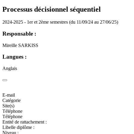
Processus décisionnel séquentiel
2024-2025 - 1er et 2ème semestres (du 11/09/24 au 27/06/25)
Responsable :
Mireille SARKISS
Langues :
Anglais
E-mail
Catégorie
Site(s)
Téléphone
Téléphone
Entité de rattachement :
Libelle diplôme :
Niveau :