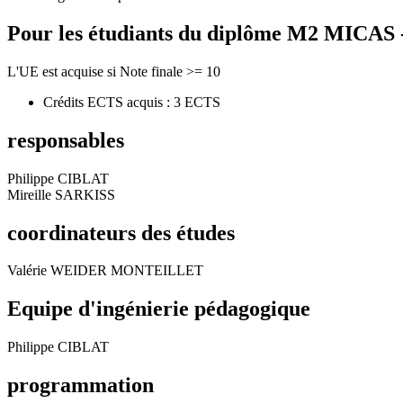
Pour les étudiants du diplôme
M2 MICAS - 
L'UE est acquise si Note finale >= 10
Crédits ECTS acquis : 3 ECTS
responsables
Philippe CIBLAT
Mireille SARKISS
coordinateurs des études
Valérie WEIDER MONTEILLET
Equipe d'ingénierie pédagogique
Philippe CIBLAT
programmation