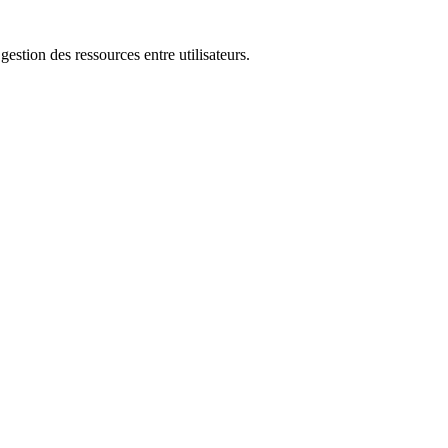
gestion des ressources entre utilisateurs.