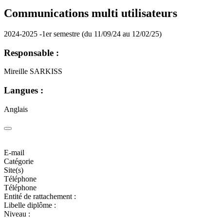
Communications multi utilisateurs
2024-2025 -1er semestre (du 11/09/24 au 12/02/25)
Responsable :
Mireille SARKISS
Langues :
Anglais
E-mail
Catégorie
Site(s)
Téléphone
Téléphone
Entité de rattachement :
Libelle diplôme :
Niveau :