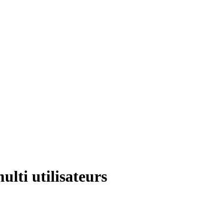
lti utilisateurs