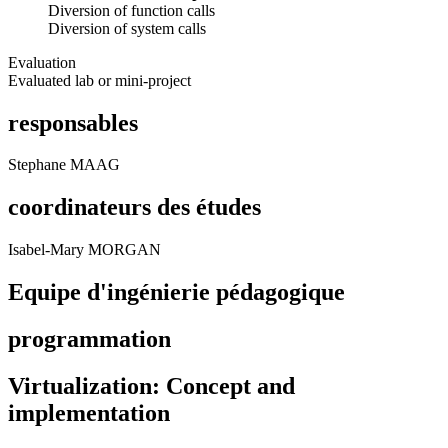
Diversion of function calls
Diversion of system calls
Evaluation
Evaluated lab or mini-project
responsables
Stephane MAAG
coordinateurs des études
Isabel-Mary MORGAN
Equipe d'ingénierie pédagogique
programmation
Virtualization: Concept and
implementation