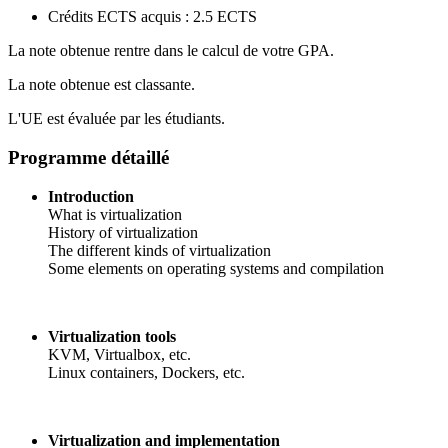
Crédits ECTS acquis : 2.5 ECTS
La note obtenue rentre dans le calcul de votre GPA.
La note obtenue est classante.
L'UE est évaluée par les étudiants.
Programme détaillé
Introduction
What is virtualization
History of virtualization
The different kinds of virtualization
Some elements on operating systems and compilation
Virtualization tools
KVM, Virtualbox, etc.
Linux containers, Dockers, etc.
Virtualization and implementation