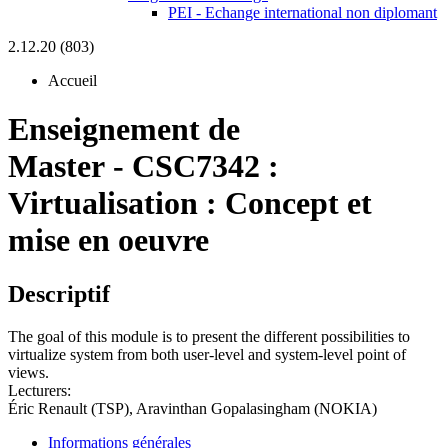
PEI - Echange international non diplomant
2.12.20 (803)
Accueil
Enseignement de
Master
-
CSC7342 :
Virtualisation : Concept et
mise en oeuvre
Descriptif
The goal of this module is to present the different possibilities to
virtualize system from both user-level and system-level point of
views.
Lecturers:
Éric Renault (TSP), Aravinthan Gopalasingham (NOKIA)
Informations générales