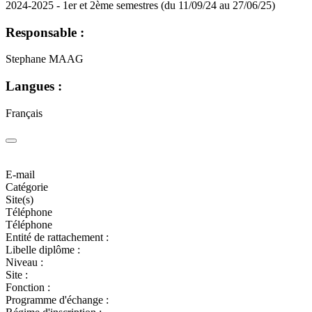
2024-2025 - 1er et 2ème semestres (du 11/09/24 au 27/06/25)
Responsable :
Stephane MAAG
Langues :
Français
E-mail
Catégorie
Site(s)
Téléphone
Téléphone
Entité de rattachement :
Libelle diplôme :
Niveau :
Site :
Fonction :
Programme d'échange :