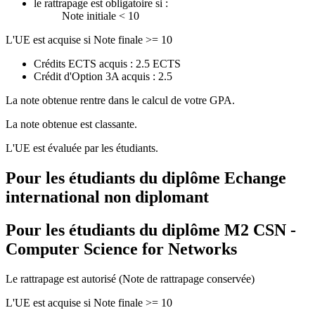
le rattrapage est obligatoire si :
Note initiale < 10
L'UE est acquise si Note finale >= 10
Crédits ECTS acquis : 2.5 ECTS
Crédit d'Option 3A acquis : 2.5
La note obtenue rentre dans le calcul de votre GPA.
La note obtenue est classante.
L'UE est évaluée par les étudiants.
Pour les étudiants du diplôme
Echange
international non diplomant
Pour les étudiants du diplôme
M2 CSN -
Computer Science for Networks
Le rattrapage est autorisé (Note de rattrapage conservée)
L'UE est acquise si Note finale >= 10