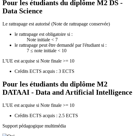
Pour les étudiants du diplôme
M2 DS -
Data Science
Le rattrapage est autorisé (Note de rattrapage conservée)
le rattrapage est obligatoire si :
Note initiale < 7
le rattrapage peut être demandé par l'étudiant si :
7 ≤ note initiale < 10
L'UE est acquise si Note finale >= 10
Crédits ECTS acquis : 3 ECTS
Pour les étudiants du diplôme
M2
DATAAI - Data and Artificial Intelligence
L'UE est acquise si Note finale >= 10
Crédits ECTS acquis : 2.5 ECTS
Support pédagogique multimédia