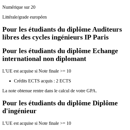
Numérique sur 20
Littérale/grade européen
Pour les étudiants du diplôme
Auditeurs
libres des cycles ingénieurs IP Paris
Pour les étudiants du diplôme
Echange
international non diplomant
L'UE est acquise si Note finale >= 10
Crédits ECTS acquis : 2 ECTS
La note obtenue rentre dans le calcul de votre GPA.
Pour les étudiants du diplôme
Diplôme
d'ingénieur
L'UE est acquise si Note finale >= 10