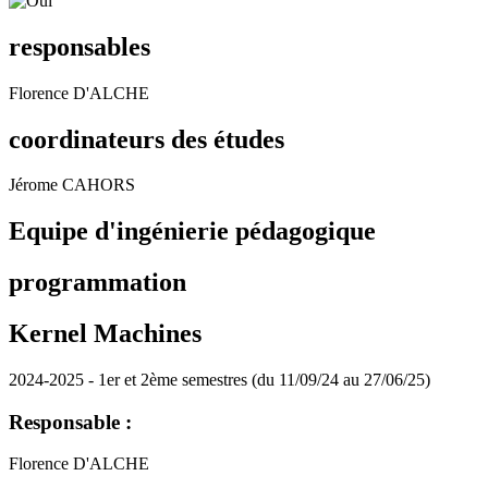
responsables
Florence D'ALCHE
coordinateurs des études
Jérome CAHORS
Equipe d'ingénierie pédagogique
programmation
Kernel Machines
2024-2025 - 1er et 2ème semestres (du 11/09/24 au 27/06/25)
Responsable :
Florence D'ALCHE