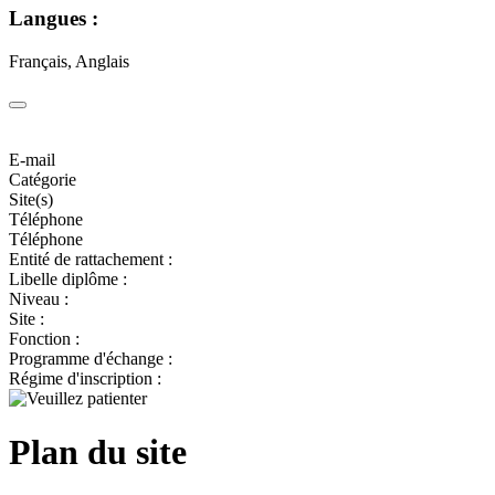
Langues :
Français, Anglais
E-mail
Catégorie
Site(s)
Téléphone
Téléphone
Entité de rattachement :
Libelle diplôme :
Niveau :
Site :
Fonction :
Programme d'échange :
Régime d'inscription :
Plan du site