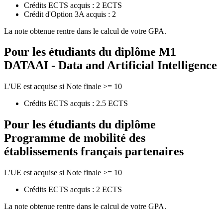
Crédits ECTS acquis : 2 ECTS
Crédit d'Option 3A acquis : 2
La note obtenue rentre dans le calcul de votre GPA.
Pour les étudiants du diplôme
M1
DATAAI - Data and Artificial Intelligence
L'UE est acquise si Note finale >= 10
Crédits ECTS acquis : 2.5 ECTS
Pour les étudiants du diplôme
Programme de mobilité des
établissements français partenaires
L'UE est acquise si Note finale >= 10
Crédits ECTS acquis : 2 ECTS
La note obtenue rentre dans le calcul de votre GPA.