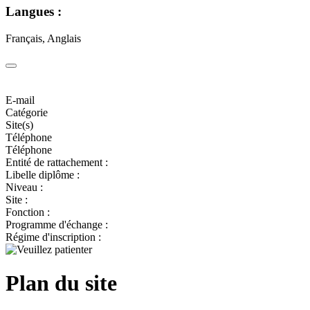
Langues :
Français, Anglais
E-mail
Catégorie
Site(s)
Téléphone
Téléphone
Entité de rattachement :
Libelle diplôme :
Niveau :
Site :
Fonction :
Programme d'échange :
Régime d'inscription :
Plan du site