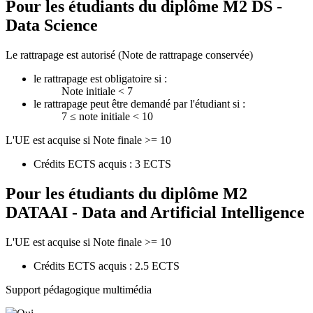
Pour les étudiants du diplôme
M2 DS -
Data Science
Le rattrapage est autorisé (Note de rattrapage conservée)
le rattrapage est obligatoire si :
Note initiale < 7
le rattrapage peut être demandé par l'étudiant si :
7 ≤ note initiale < 10
L'UE est acquise si Note finale >= 10
Crédits ECTS acquis : 3 ECTS
Pour les étudiants du diplôme
M2
DATAAI - Data and Artificial Intelligence
L'UE est acquise si Note finale >= 10
Crédits ECTS acquis : 2.5 ECTS
Support pédagogique multimédia