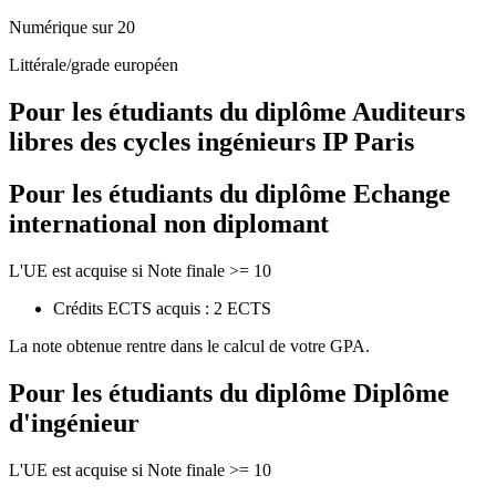
Numérique sur 20
Littérale/grade européen
Pour les étudiants du diplôme
Auditeurs
libres des cycles ingénieurs IP Paris
Pour les étudiants du diplôme
Echange
international non diplomant
L'UE est acquise si Note finale >= 10
Crédits ECTS acquis : 2 ECTS
La note obtenue rentre dans le calcul de votre GPA.
Pour les étudiants du diplôme
Diplôme
d'ingénieur
L'UE est acquise si Note finale >= 10