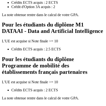
Crédits ECTS acquis : 2 ECTS
Crédit d'Option 3A acquis : 2
La note obtenue rentre dans le calcul de votre GPA.
Pour les étudiants du diplôme
M1
DATAAI - Data and Artificial Intelligence
L'UE est acquise si Note finale >= 10
Crédits ECTS acquis : 2.5 ECTS
Pour les étudiants du diplôme
Programme de mobilité des
établissements français partenaires
L'UE est acquise si Note finale >= 10
Crédits ECTS acquis : 2 ECTS
La note obtenue rentre dans le calcul de votre GPA.