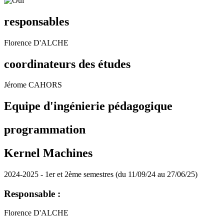
responsables
Florence D'ALCHE
coordinateurs des études
Jérome CAHORS
Equipe d'ingénierie pédagogique
programmation
Kernel Machines
2024-2025 - 1er et 2ème semestres (du 11/09/24 au 27/06/25)
Responsable :
Florence D'ALCHE