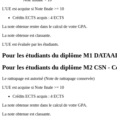
L'UE est acquise si Note finale >= 10
Crédits ECTS acquis : 4 ECTS
La note obtenue rentre dans le calcul de votre GPA.
La note obtenue est classante.
L'UE est évaluée par les étudiants.
Pour les étudiants du diplôme
M1 DATAAI - 
Pour les étudiants du diplôme
M2 CSN - Co
Le rattrapage est autorisé (Note de rattrapage conservée)
L'UE est acquise si Note finale >= 10
Crédits ECTS acquis : 4 ECTS
La note obtenue rentre dans le calcul de votre GPA.
La note obtenue est classante.