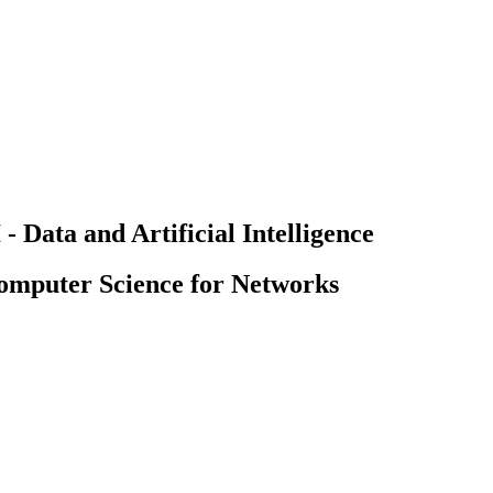
Data and Artificial Intelligence
mputer Science for Networks