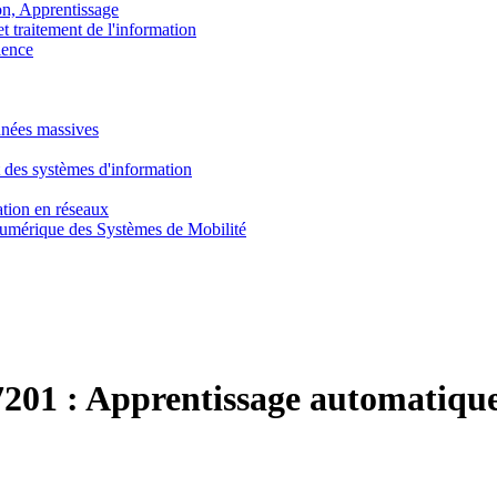
, Apprentissage
traitement de l'information
ence
nnées massives
 des systèmes d'information
tion en réseaux
umérique des Systèmes de Mobilité
201 :
Apprentissage automatique 