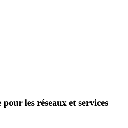
pour les réseaux et services