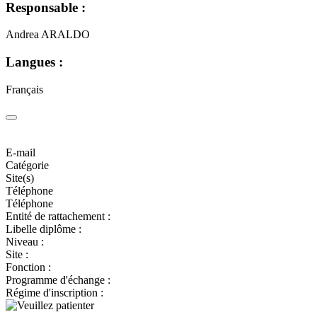
Responsable :
Andrea ARALDO
Langues :
Français
E-mail
Catégorie
Site(s)
Téléphone
Téléphone
Entité de rattachement :
Libelle diplôme :
Niveau :
Site :
Fonction :
Programme d'échange :
Régime d'inscription :