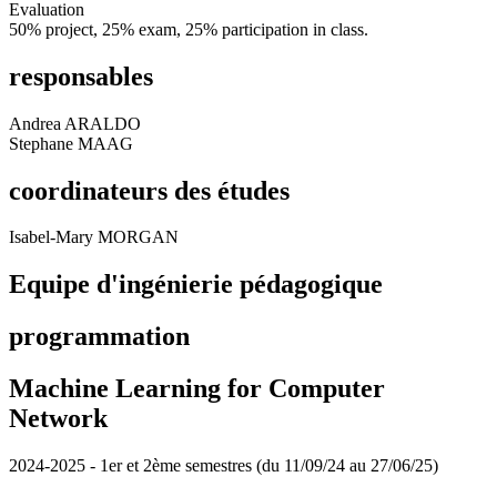
Evaluation
50% project, 25% exam, 25% participation in class.
responsables
Andrea ARALDO
Stephane MAAG
coordinateurs des études
Isabel-Mary MORGAN
Equipe d'ingénierie pédagogique
programmation
Machine Learning for Computer
Network
2024-2025 - 1er et 2ème semestres (du 11/09/24 au 27/06/25)