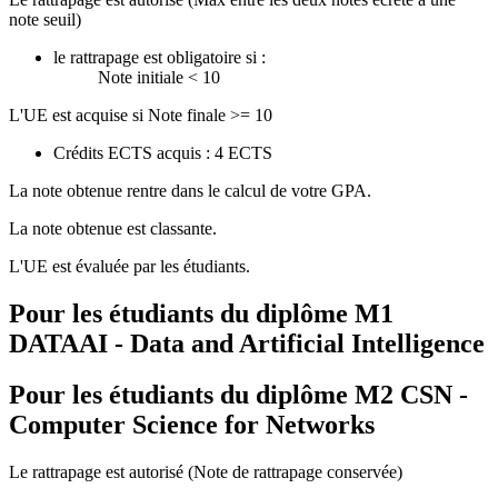
note seuil)
le rattrapage est obligatoire si :
Note initiale < 10
L'UE est acquise si Note finale >= 10
Crédits ECTS acquis : 4 ECTS
La note obtenue rentre dans le calcul de votre GPA.
La note obtenue est classante.
L'UE est évaluée par les étudiants.
Pour les étudiants du diplôme
M1
DATAAI - Data and Artificial Intelligence
Pour les étudiants du diplôme
M2 CSN -
Computer Science for Networks
Le rattrapage est autorisé (Note de rattrapage conservée)