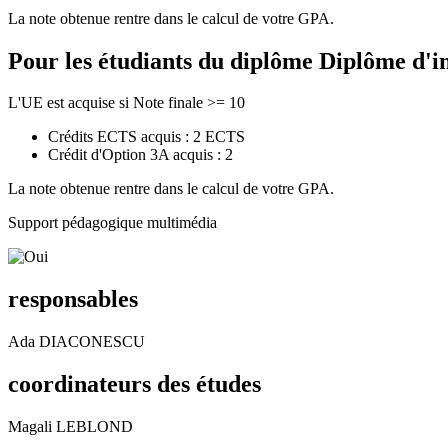
La note obtenue rentre dans le calcul de votre GPA.
Pour les étudiants du diplôme
Diplôme d'i
L'UE est acquise si Note finale >= 10
Crédits ECTS acquis : 2 ECTS
Crédit d'Option 3A acquis : 2
La note obtenue rentre dans le calcul de votre GPA.
Support pédagogique multimédia
responsables
Ada DIACONESCU
coordinateurs des études
Magali LEBLOND