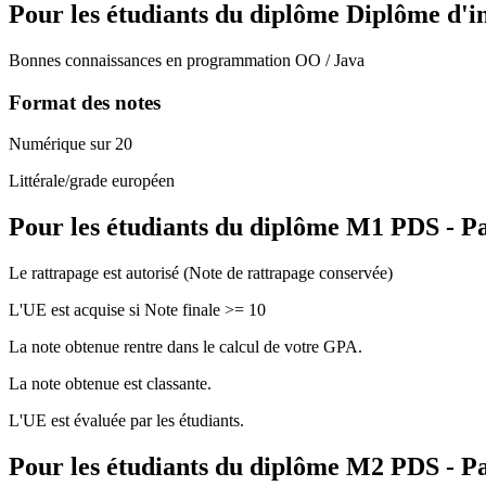
Pour les étudiants du diplôme
Diplôme d'i
Bonnes connaissances en programmation OO / Java
Format des notes
Numérique sur 20
Littérale/grade européen
Pour les étudiants du diplôme
M1 PDS - Pa
Le rattrapage est autorisé (Note de rattrapage conservée)
L'UE est acquise si Note finale >= 10
La note obtenue rentre dans le calcul de votre GPA.
La note obtenue est classante.
L'UE est évaluée par les étudiants.
Pour les étudiants du diplôme
M2 PDS - Pa