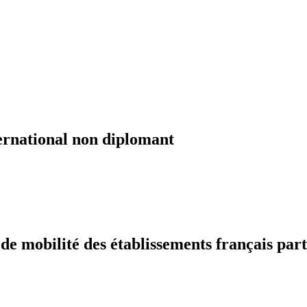
ernational non diplomant
 mobilité des établissements français part