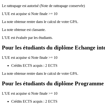
Le rattrapage est autorisé (Note de rattrapage conservée)
L'UE est acquise si Note finale >= 10
La note obtenue rentre dans le calcul de votre GPA.
La note obtenue est classante.
L'UE est évaluée par les étudiants.
Pour les étudiants du diplôme
Echange int
L'UE est acquise si Note finale >= 10
Crédits ECTS acquis : 2 ECTS
La note obtenue rentre dans le calcul de votre GPA.
Pour les étudiants du diplôme
Programme de
L'UE est acquise si Note finale >= 10
Crédits ECTS acquis : 2 ECTS