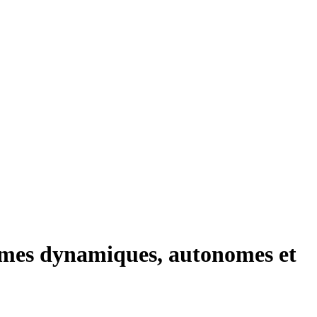
mes dynamiques, autonomes et