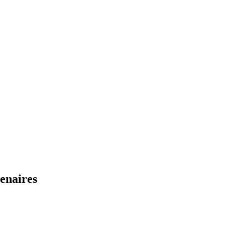
enaires