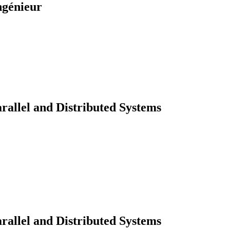
ngénieur
rallel and Distributed Systems
rallel and Distributed Systems