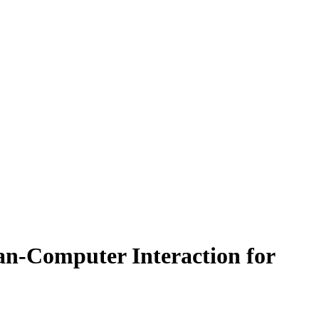
-Computer Interaction for