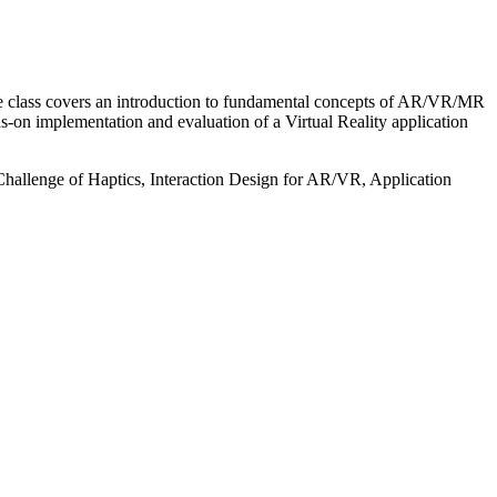
e class covers an introduction to fundamental concepts of AR/VR/MR
s-on implementation and evaluation of a Virtual Reality application
hallenge of Haptics, Interaction Design for AR/VR, Application