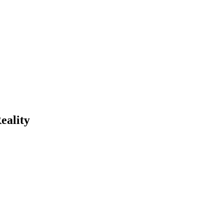
eality