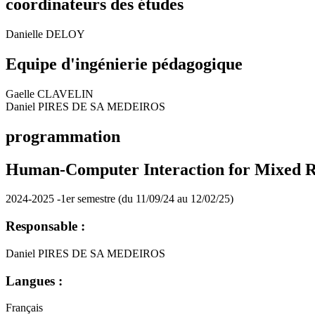
coordinateurs des études
Danielle DELOY
Equipe d'ingénierie pédagogique
Gaelle CLAVELIN
Daniel PIRES DE SA MEDEIROS
programmation
Human-Computer Interaction for Mixed R
2024-2025 -1er semestre (du 11/09/24 au 12/02/25)
Responsable :
Daniel PIRES DE SA MEDEIROS
Langues :
Français