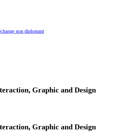
échange non diplomant
teraction, Graphic and Design
teraction, Graphic and Design