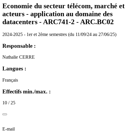
Economie du secteur télécom, marché et
acteurs - application au domaine des
datacenters - ARC741-2 - ARC.BC02
2024-2025 - 1er et 2ème semestres (du 11/09/24 au 27/06/25)
Responsable :
Nathalie CERRE
Langues :
Français
Effectifs min./max. :
10 / 25
E-mail