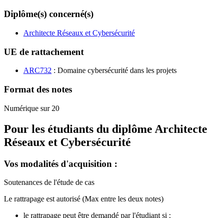
Diplôme(s) concerné(s)
Architecte Réseaux et Cybersécurité
UE de rattachement
ARC732
: Domaine cybersécurité dans les projets
Format des notes
Numérique sur 20
Pour les étudiants du diplôme
Architecte
Réseaux et Cybersécurité
Vos modalités d'acquisition :
Soutenances de l'étude de cas
Le rattrapage est autorisé (Max entre les deux notes)
le rattrapage peut être demandé par l'étudiant si :