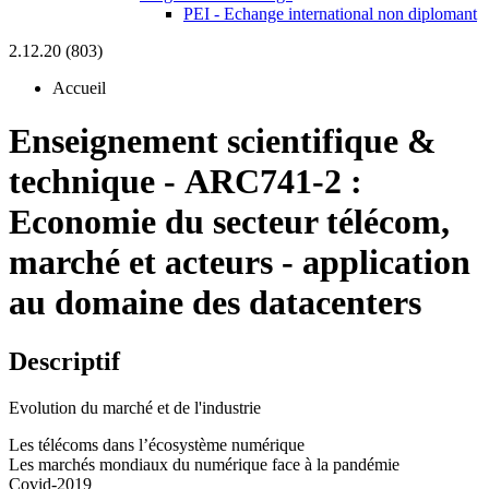
PEI - Echange international non diplomant
2.12.20 (803)
Accueil
Enseignement scientifique &
technique
-
ARC741-2 :
Economie du secteur télécom,
marché et acteurs - application
au domaine des datacenters
Descriptif
Evolution du marché et de l'industrie
Les télécoms dans l’écosystème numérique
Les marchés mondiaux du numérique face à la pandémie
Covid-2019