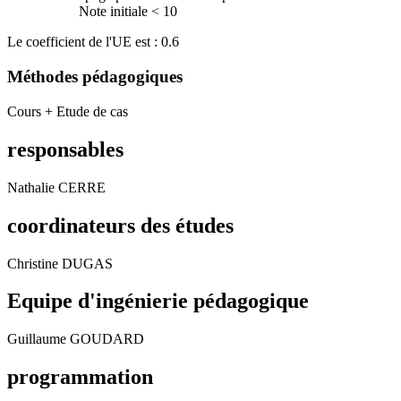
Note initiale < 10
Le coefficient de l'UE est : 0.6
Méthodes pédagogiques
Cours + Etude de cas
responsables
Nathalie CERRE
coordinateurs des études
Christine DUGAS
Equipe d'ingénierie pédagogique
Guillaume GOUDARD
programmation