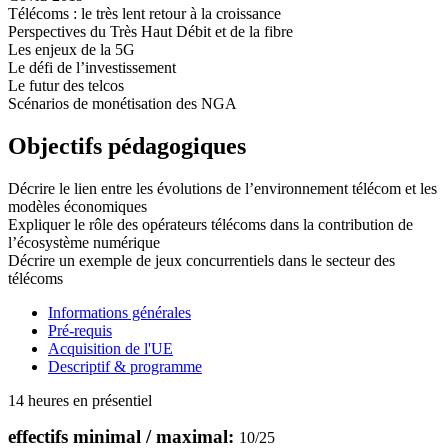
Télécoms : le très lent retour à la croissance
Perspectives du Très Haut Débit et de la fibre
Les enjeux de la 5G
Le défi de l’investissement
Le futur des telcos
Scénarios de monétisation des NGA
Objectifs pédagogiques
Décrire le lien entre les évolutions de l’environnement télécom et les
modèles économiques
Expliquer le rôle des opérateurs télécoms dans la contribution de
l’écosystème numérique
Décrire un exemple de jeux concurrentiels dans le secteur des
télécoms
Informations générales
Pré-requis
Acquisition de l'UE
Descriptif & programme
14 heures en présentiel
effectifs minimal / maximal:
10
/
25