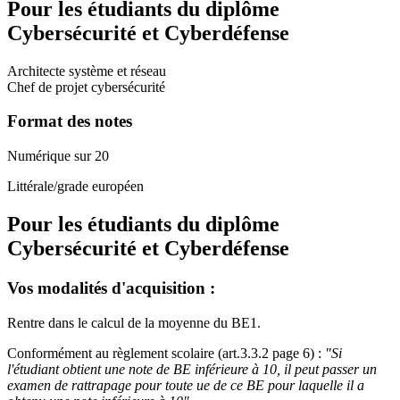
Pour les étudiants du diplôme
Cybersécurité et Cyberdéfense
Architecte système et réseau
Chef de projet cybersécurité
Format des notes
Numérique sur 20
Littérale/grade européen
Pour les étudiants du diplôme
Cybersécurité et Cyberdéfense
Vos modalités d'acquisition :
Rentre dans le calcul de la moyenne du BE1.
Conformément au règlement scolaire (art.3.3.2 page 6) :
"Si
l'étudiant obtient une note de BE inférieure à 10, il peut passer un
examen de rattrapage pour toute ue de ce BE pour laquelle il a