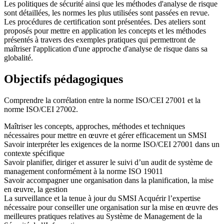
Les politiques de sécurité ainsi que les méthodes d'analyse de risque
sont détaillées, les normes les plus utilisées sont passées en revue.
Les procédures de certification sont présentées. Des ateliers sont
proposés pour mettre en application les concepts et les méthodes
présentés à travers des exemples pratiques qui permettront de
maîtriser l'application d'une approche d'analyse de risque dans sa
globalité.
Objectifs pédagogiques
Comprendre la corrélation entre la norme ISO/CEI 27001 et la
norme ISO/CEI 27002.
Maîtriser les concepts, approches, méthodes et techniques
nécessaires pour mettre en œuvre et gérer efficacement un SMSI
Savoir interpréter les exigences de la norme ISO/CEI 27001 dans un
contexte spécifique
Savoir planifier, diriger et assurer le suivi d’un audit de système de
management conformément à la norme ISO 19011
Savoir accompagner une organisation dans la planification, la mise
en œuvre, la gestion
La surveillance et la tenue à jour du SMSI Acquérir l’expertise
nécessaire pour conseiller une organisation sur la mise en œuvre des
meilleures pratiques relatives au Système de Management de la