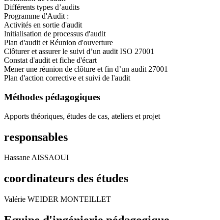
Différents types d’audits
Programme d'Audit :
Activités en sortie d'audit
Initialisation de processus d'audit
Plan d'audit et Réunion d'ouverture
Clôturer et assurer le suivi d’un audit ISO 27001
Constat d'audit et fiche d'écart
Mener une réunion de clôture et fin d’un audit 27001
Plan d'action corrective et suivi de l'audit
Méthodes pédagogiques
Apports théoriques, études de cas, ateliers et projet
responsables
Hassane AISSAOUI
coordinateurs des études
Valérie WEIDER MONTEILLET