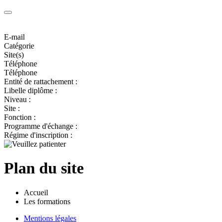
E-mail
Catégorie
Site(s)
Téléphone
Téléphone
Entité de rattachement :
Libelle diplôme :
Niveau :
Site :
Fonction :
Programme d'échange :
Régime d'inscription :
Plan du site
Accueil
Les formations
Mentions légales