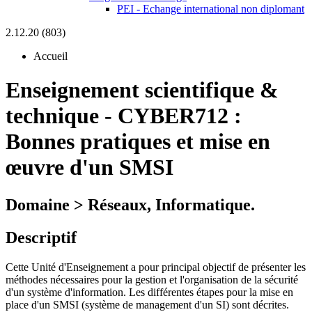
PEI - Echange international non diplomant
2.12.20 (803)
Accueil
Enseignement scientifique &
technique
-
CYBER712 :
Bonnes pratiques et mise en
œuvre d'un SMSI
Domaine > Réseaux, Informatique.
Descriptif
Cette Unité d'Enseignement a pour principal objectif de présenter les
méthodes nécessaires pour la gestion et l'organisation de la sécurité
d'un système d'information. L
es différentes étapes pour la mise en
place d'un SMSI (système de management d'un SI) sont décrites.