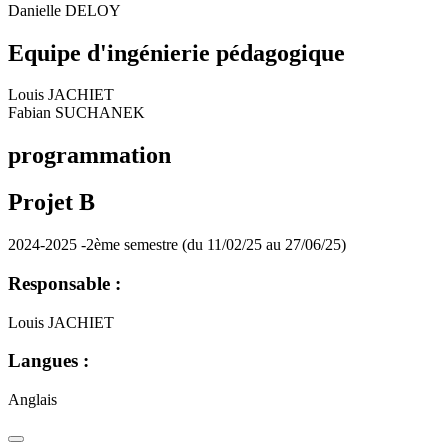
Danielle DELOY
Equipe d'ingénierie pédagogique
Louis JACHIET
Fabian SUCHANEK
programmation
Projet B
2024-2025 -2ème semestre (du 11/02/25 au 27/06/25)
Responsable :
Louis JACHIET
Langues :
Anglais