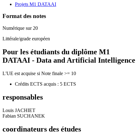
Projets M1 DATAAI
Format des notes
Numérique sur 20
Littérale/grade européen
Pour les étudiants du diplôme
M1
DATAAI - Data and Artificial Intelligence
L'UE est acquise si Note finale >= 10
Crédits ECTS acquis : 5 ECTS
responsables
Louis JACHIET
Fabian SUCHANEK
coordinateurs des études