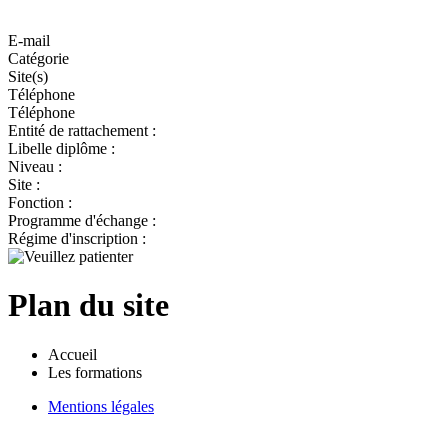
E-mail
Catégorie
Site(s)
Téléphone
Téléphone
Entité de rattachement :
Libelle diplôme :
Niveau :
Site :
Fonction :
Programme d'échange :
Régime d'inscription :
Plan du site
Accueil
Les formations
Mentions légales