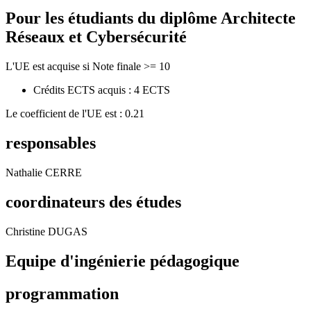
Pour les étudiants du diplôme
Architecte
Réseaux et Cybersécurité
L'UE est acquise si Note finale >= 10
Crédits ECTS acquis : 4 ECTS
Le coefficient de l'UE est : 0.21
responsables
Nathalie CERRE
coordinateurs des études
Christine DUGAS
Equipe d'ingénierie pédagogique
programmation