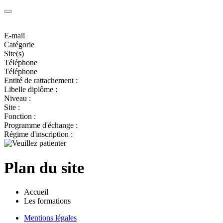
E-mail
Catégorie
Site(s)
Téléphone
Téléphone
Entité de rattachement :
Libelle diplôme :
Niveau :
Site :
Fonction :
Programme d'échange :
Régime d'inscription :
Plan du site
Accueil
Les formations
Mentions légales