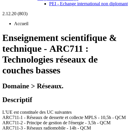
PEI - Echange international non diplomant
2.12.20 (803)
Accueil
Enseignement scientifique &
technique
-
ARC711 :
Technologies réseaux de
couches basses
Domaine > Réseaux.
Descriptif
L'UE est constituée des UC suivantes
ARC711-1 - Réseaux de desserte et collecte MPLS - 10,5h - QCM
ARC711-2 - Principe de gestion de l'énergie - 3,5h - QCM
ARC711-3 - Réseaux radiomobile - 14h - QCM