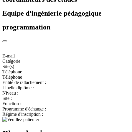
Equipe d'ingénierie pédagogique
programmation
E-mail
Catégorie
Site(s)
Téléphone
Téléphone
Entité de rattachement :
Libelle diplôme :
Niveau :
Site :
Fonction :
Programme d'échange :
Régime d'inscription :