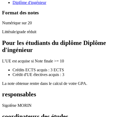
Diplôme d'ingénieur
Format des notes
Numérique sur 20
Littérale/grade réduit
Pour les étudiants du diplôme
Diplôme
d'ingénieur
L'UE est acquise si Note finale >= 10
Crédits ECTS acquis : 3 ECTS
Crédit d'UE électives acquis : 3
La note obtenue rentre dans le calcul de votre GPA.
responsables
Sigolène MORIN
coordinateurs des études