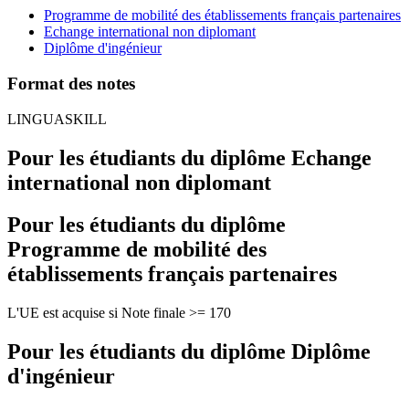
Programme de mobilité des établissements français partenaires
Echange international non diplomant
Diplôme d'ingénieur
Format des notes
LINGUASKILL
Pour les étudiants du diplôme
Echange
international non diplomant
Pour les étudiants du diplôme
Programme de mobilité des
établissements français partenaires
L'UE est acquise si Note finale >= 170
Pour les étudiants du diplôme
Diplôme
d'ingénieur