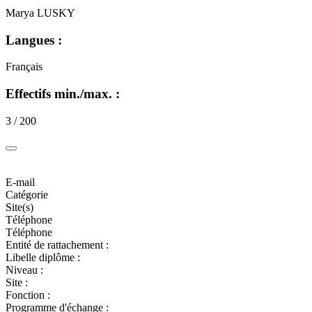
Marya LUSKY
Langues :
Français
Effectifs min./max. :
3 / 200
E-mail
Catégorie
Site(s)
Téléphone
Téléphone
Entité de rattachement :
Libelle diplôme :
Niveau :
Site :
Fonction :
Programme d'échange :