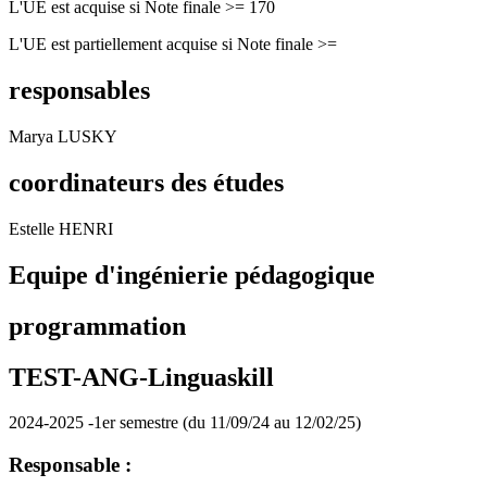
L'UE est acquise si Note finale >= 170
L'UE est partiellement acquise si Note finale >=
responsables
Marya LUSKY
coordinateurs des études
Estelle HENRI
Equipe d'ingénierie pédagogique
programmation
TEST-ANG-Linguaskill
2024-2025 -1er semestre (du 11/09/24 au 12/02/25)
Responsable :