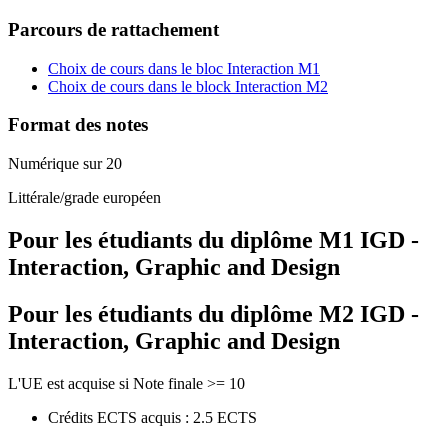
Parcours de rattachement
Choix de cours dans le bloc Interaction M1
Choix de cours dans le block Interaction M2
Format des notes
Numérique sur 20
Littérale/grade européen
Pour les étudiants du diplôme
M1 IGD -
Interaction, Graphic and Design
Pour les étudiants du diplôme
M2 IGD -
Interaction, Graphic and Design
L'UE est acquise si Note finale >= 10
Crédits ECTS acquis : 2.5 ECTS