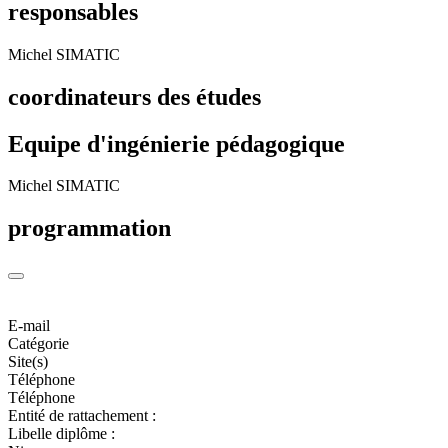
responsables
Michel SIMATIC
coordinateurs des études
Equipe d'ingénierie pédagogique
Michel SIMATIC
programmation
E-mail
Catégorie
Site(s)
Téléphone
Téléphone
Entité de rattachement :
Libelle diplôme :