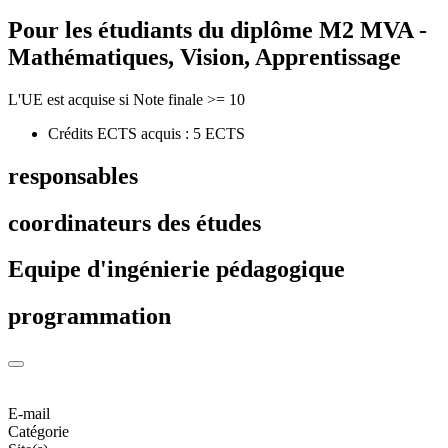
Pour les étudiants du diplôme
M2 MVA -
Mathématiques, Vision, Apprentissage
L'UE est acquise si Note finale >= 10
Crédits ECTS acquis : 5 ECTS
responsables
coordinateurs des études
Equipe d'ingénierie pédagogique
programmation
E-mail
Catégorie