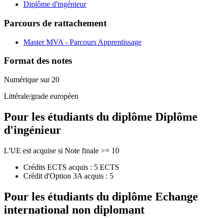
Diplôme d'ingénieur
Parcours de rattachement
Master MVA - Parcours Apprentissage
Format des notes
Numérique sur 20
Littérale/grade européen
Pour les étudiants du diplôme
Diplôme
d'ingénieur
L'UE est acquise si Note finale >= 10
Crédits ECTS acquis : 5 ECTS
Crédit d'Option 3A acquis : 5
Pour les étudiants du diplôme
Echange
international non diplomant