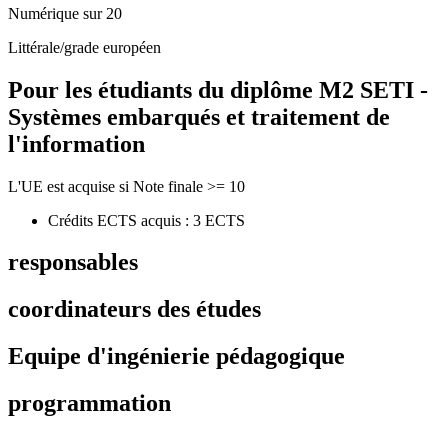
Numérique sur 20
Littérale/grade européen
Pour les étudiants du diplôme
M2 SETI -
Systèmes embarqués et traitement de
l'information
L'UE est acquise si Note finale >= 10
Crédits ECTS acquis : 3 ECTS
responsables
coordinateurs des études
Equipe d'ingénierie pédagogique
programmation