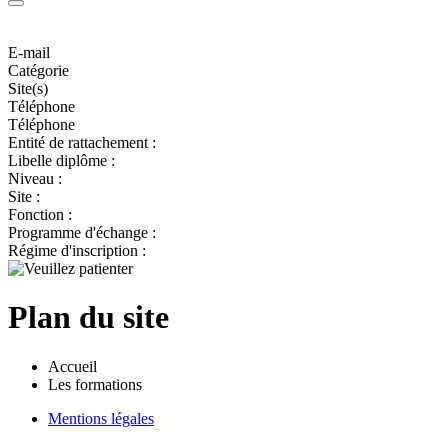
E-mail
Catégorie
Site(s)
Téléphone
Téléphone
Entité de rattachement :
Libelle diplôme :
Niveau :
Site :
Fonction :
Programme d'échange :
Régime d'inscription :
Plan du site
Accueil
Les formations
Mentions légales