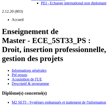
PEI - Echange international non diplomant
2.12.20 (803)
Accueil
Enseignement de
Master
-
ECE_5ST33_PS :
Droit, insertion professionnelle,
gestion des projets
Informations générales
Pré-requis
Acquisition de l'UE
Descriptif & programme
Diplôme(s) concerné(s)
M2 SETI - Systèmes embarqués et traitement de l'information