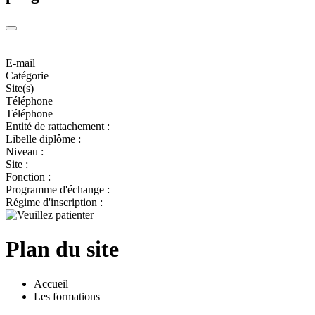
E-mail
Catégorie
Site(s)
Téléphone
Téléphone
Entité de rattachement :
Libelle diplôme :
Niveau :
Site :
Fonction :
Programme d'échange :
Régime d'inscription :
Plan du site
Accueil
Les formations