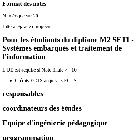
Format des notes
Numérique sur 20
Littérale/grade européen
Pour les étudiants du diplôme
M2 SETI -
Systèmes embarqués et traitement de
l'information
L'UE est acquise si Note finale >= 10
Crédits ECTS acquis : 3 ECTS
responsables
coordinateurs des études
Equipe d'ingénierie pédagogique
programmation