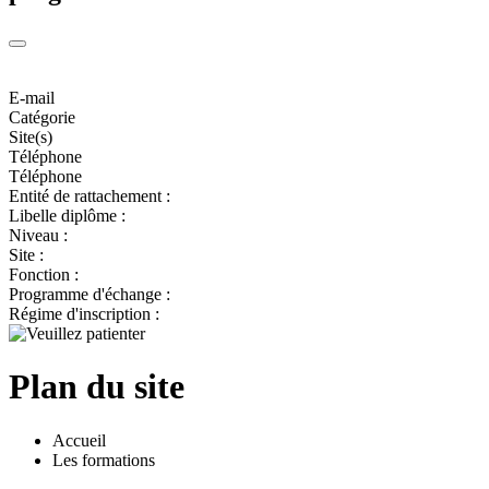
E-mail
Catégorie
Site(s)
Téléphone
Téléphone
Entité de rattachement :
Libelle diplôme :
Niveau :
Site :
Fonction :
Programme d'échange :
Régime d'inscription :
Plan du site
Accueil
Les formations