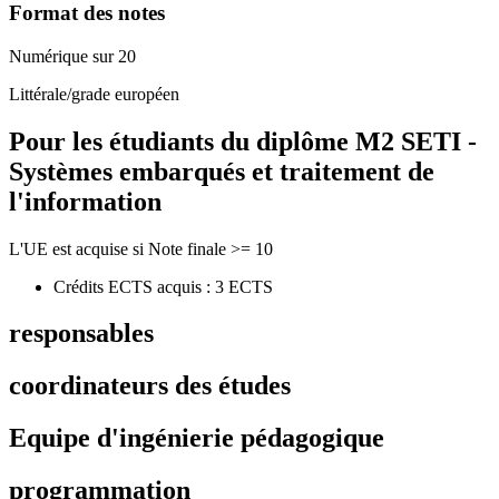
Format des notes
Numérique sur 20
Littérale/grade européen
Pour les étudiants du diplôme
M2 SETI -
Systèmes embarqués et traitement de
l'information
L'UE est acquise si Note finale >= 10
Crédits ECTS acquis : 3 ECTS
responsables
coordinateurs des études
Equipe d'ingénierie pédagogique
programmation