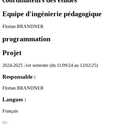
coordinateurs des études
Equipe d'ingénierie pédagogique
Florian BRANDNER
programmation
Projet
2024-2025 -1er semestre (du 11/09/24 au 12/02/25)
Responsable :
Florian BRANDNER
Langues :
Français