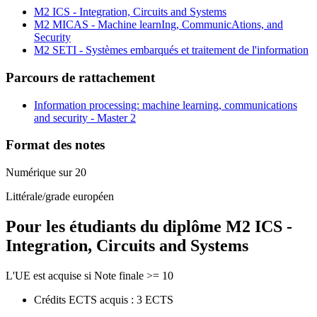
M2 ICS - Integration, Circuits and Systems
M2 MICAS - Machine learnIng, CommunicAtions, and
Security
M2 SETI - Systèmes embarqués et traitement de l'information
Parcours de rattachement
Information processing: machine learning, communications
and security - Master 2
Format des notes
Numérique sur 20
Littérale/grade européen
Pour les étudiants du diplôme
M2 ICS -
Integration, Circuits and Systems
L'UE est acquise si Note finale >= 10
Crédits ECTS acquis : 3 ECTS