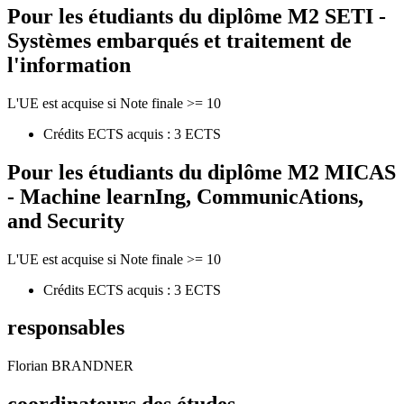
Pour les étudiants du diplôme
M2 SETI -
Systèmes embarqués et traitement de
l'information
L'UE est acquise si Note finale >= 10
Crédits ECTS acquis : 3 ECTS
Pour les étudiants du diplôme
M2 MICAS
- Machine learnIng, CommunicAtions,
and Security
L'UE est acquise si Note finale >= 10
Crédits ECTS acquis : 3 ECTS
responsables
Florian BRANDNER