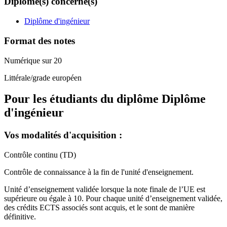
Diplôme(s) concerné(s)
Diplôme d'ingénieur
Format des notes
Numérique sur 20
Littérale/grade européen
Pour les étudiants du diplôme
Diplôme
d'ingénieur
Vos modalités d'acquisition :
Contrôle continu (TD)
Contrôle de connaissance à la fin de l'unité d'enseignement.
Unité d’enseignement validée lorsque la note finale de l’UE est
supérieure ou égale à 10. Pour chaque unité d’enseignement validée,
des crédits ECTS associés sont acquis, et le sont de manière
définitive.