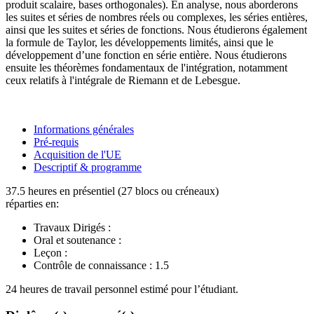
produit scalaire, bases orthogonales). En analyse, nous aborderons
les suites et séries de nombres réels ou complexes, les séries entières,
ainsi que les suites et séries de fonctions. Nous étudierons également
la formule de Taylor, les développements limités, ainsi que le
développement d’une fonction en série entière. Nous étudierons
ensuite les théorèmes fondamentaux de l'intégration, notamment
ceux relatifs à l'intégrale de Riemann et de Lebesgue.
Informations générales
Pré-requis
Acquisition de l'UE
Descriptif & programme
37.5 heures en présentiel (27 blocs ou créneaux)
réparties en:
Travaux Dirigés :
Oral et soutenance :
Leçon :
Contrôle de connaissance :
1.5
24 heures de travail personnel estimé pour l’étudiant.