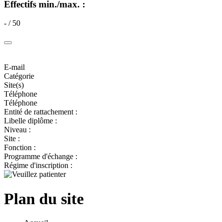
Effectifs min./max. :
- / 50
E-mail
Catégorie
Site(s)
Téléphone
Téléphone
Entité de rattachement :
Libelle diplôme :
Niveau :
Site :
Fonction :
Programme d'échange :
Régime d'inscription :
Plan du site