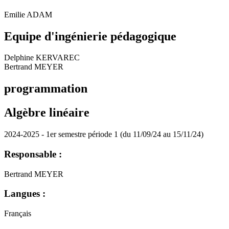
Emilie ADAM
Equipe d'ingénierie pédagogique
Delphine KERVAREC
Bertrand MEYER
programmation
Algèbre linéaire
2024-2025 - 1er semestre période 1 (du 11/09/24 au 15/11/24)
Responsable :
Bertrand MEYER
Langues :
Français