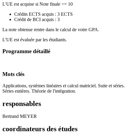
L'UE est acquise si Note finale >= 10
Crédits ECTS acquis : 3 ECTS
Crédit de BCI acquis : 3
La note obtenue rentre dans le calcul de votre GPA.
L'UE est évaluée par les étudiants.
Programme détaillé
Mots clés
Applications, systèmes linéaires et calcul matriciel. Suite et séries.
Séries entières. Théorie de l'intégration.
responsables
Bertrand MEYER
coordinateurs des études