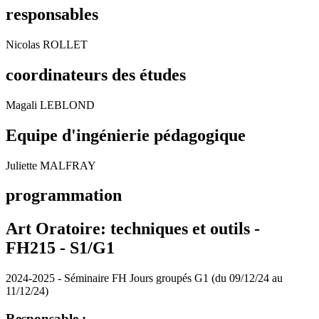
responsables
Nicolas ROLLET
coordinateurs des études
Magali LEBLOND
Equipe d'ingénierie pédagogique
Juliette MALFRAY
programmation
Art Oratoire: techniques et outils -
FH215 - S1/G1
2024-2025 - Séminaire FH Jours groupés G1 (du 09/12/24 au
11/12/24)
Responsable :