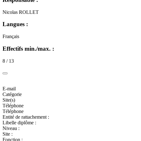
Nicolas ROLLET
Langues :
Français
Effectifs min./max. :
8 / 13
E-mail
Catégorie
Site(s)
Téléphone
Téléphone
Entité de rattachement :
Libelle diplôme :
Niveau :
Site :
Fonction :