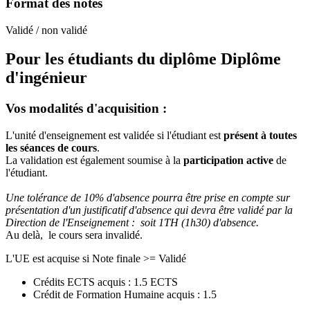
Format des notes
Validé / non validé
Pour les étudiants du diplôme
Diplôme
d'ingénieur
Vos modalités d'acquisition :
L'unité d'enseignement est validée si l'étudiant est
présent à toutes
les séances de cours
.
La validation est également soumise à la
participation active
de
l'étudiant.
Une tolérance de 10% d'absence pourra être prise en compte sur
présentation d'un justificatif d'absence qui devra être validé par la
Direction de l'Enseignement : soit 1TH (1h30) d'absence.
Au delà, le cours sera invalidé.
L'UE est acquise si Note finale >= Validé
Crédits ECTS acquis : 1.5 ECTS
Crédit de Formation Humaine acquis : 1.5