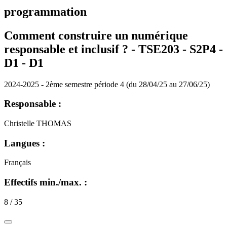
programmation
Comment construire un numérique
responsable et inclusif ? - TSE203 - S2P4 -
D1 -
D1
2024-2025 - 2ème semestre période 4 (du 28/04/25 au 27/06/25)
Responsable :
Christelle THOMAS
Langues :
Français
Effectifs min./max. :
8 / 35