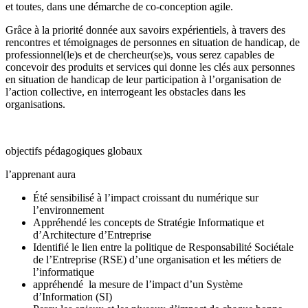
et toutes, dans une démarche de co-conception agile.
Grâce à la priorité donnée aux savoirs expérientiels, à travers des
rencontres et témoignages de personnes en situation de handicap, de
professionnel(le)s et de chercheur(se)s, vous serez capables de
concevoir des produits et services qui donne les clés aux personnes
en situation de handicap de leur participation à l’organisation de
l’action collective, en interrogeant les obstacles dans les
organisations.
objectifs pédagogiques globaux
l’apprenant aura
Été sensibilisé à l’impact croissant du numérique sur
l’environnement
Appréhendé les concepts de Stratégie Informatique et
d’Architecture d’Entreprise
Identifié le lien entre la politique de Responsabilité Sociétale
de l’Entreprise (RSE) d’une organisation et les métiers de
l’informatique
appréhendé la mesure de l’impact d’un Système
d’Information (SI)