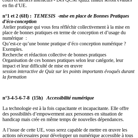
en fin d’UE.
n°1 et 2 (6H)
:
TEMESIS -
mise en place de Bonnes Pratiques
d’éco-conception
Atelier pratique qui vous fera réfléchir collectivement à la mise en
place de bonnes pratiques en terme de conception et d’usage du
numérique :
Qu’est-ce qu’une bonne pratique d’éco conception numérique ?
Exemples.
Recherche et rédaction collective de bonnes pratiques
Organisation de ces bonnes pratiques selon leur catégorie, leur
impact et leur difficulté de mise en œuvre
session interactive de Quiz sur les points importants évoqués durant
la formation
n°3-4-5-6-7-8 (15h)
Accessibilité numérique
La technologie est à la fois capacitante et incapacitante. Elle offre
des possibilités d’empowerment aux personnes en situation de
handicap mais crée en même temps de nouvelles dépendances.
A l’issue de cette UE, vous serez capable de mettre en œuvre les
actions nécessaires pour développer un numérique accessible à tous