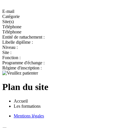
E-mail
Catégorie
Site(s)
Téléphone
Téléphone
Entité de rattachement :
Libelle diplôme :
Niveau :
Site :
Fonction :
Programme d'échange :
Régime d'inscription :
Plan du site
Accueil
Les formations
Mentions légales