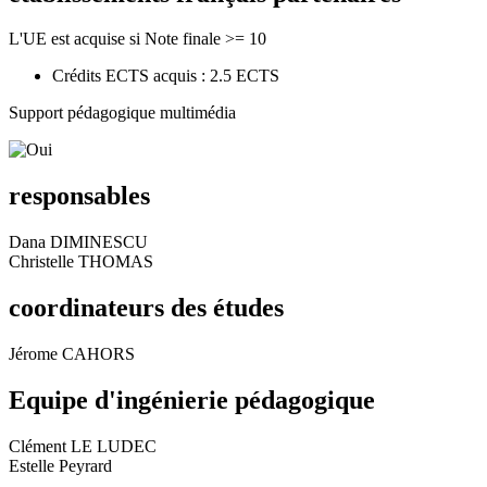
L'UE est acquise si Note finale >= 10
Crédits ECTS acquis : 2.5 ECTS
Support pédagogique multimédia
responsables
Dana DIMINESCU
Christelle THOMAS
coordinateurs des études
Jérome CAHORS
Equipe d'ingénierie pédagogique
Clément LE LUDEC
Estelle Peyrard