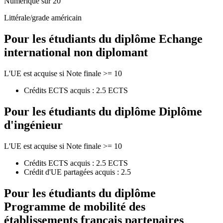
Numérique sur 20
Littérale/grade américain
Pour les étudiants du diplôme
Echange
international non diplomant
L'UE est acquise si Note finale >= 10
Crédits ECTS acquis : 2.5 ECTS
Pour les étudiants du diplôme
Diplôme
d'ingénieur
L'UE est acquise si Note finale >= 10
Crédits ECTS acquis : 2.5 ECTS
Crédit d'UE partagées acquis : 2.5
Pour les étudiants du diplôme
Programme de mobilité des
établissements français partenaires