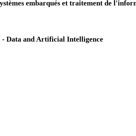
ystèmes embarqués et traitement de l'infor
Data and Artificial Intelligence