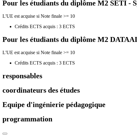
Pour les étudiants du diplôme
M2 SETI - S
L'UE est acquise si Note finale >= 10
Crédits ECTS acquis : 3 ECTS
Pour les étudiants du diplôme
M2 DATAAI - 
L'UE est acquise si Note finale >= 10
Crédits ECTS acquis : 3 ECTS
responsables
coordinateurs des études
Equipe d'ingénierie pédagogique
programmation