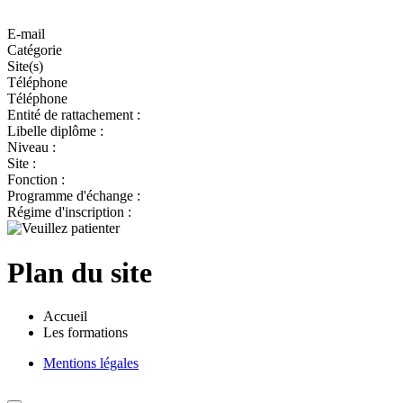
E-mail
Catégorie
Site(s)
Téléphone
Téléphone
Entité de rattachement :
Libelle diplôme :
Niveau :
Site :
Fonction :
Programme d'échange :
Régime d'inscription :
Plan du site
Accueil
Les formations
Mentions légales