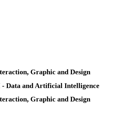
teraction, Graphic and Design
Data and Artificial Intelligence
teraction, Graphic and Design