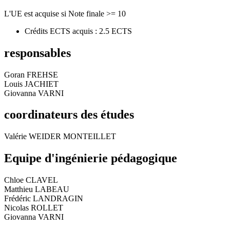
L'UE est acquise si Note finale >= 10
Crédits ECTS acquis : 2.5 ECTS
responsables
Goran FREHSE
Louis JACHIET
Giovanna VARNI
coordinateurs des études
Valérie WEIDER MONTEILLET
Equipe d'ingénierie pédagogique
Chloe CLAVEL
Matthieu LABEAU
Frédéric LANDRAGIN
Nicolas ROLLET
Giovanna VARNI