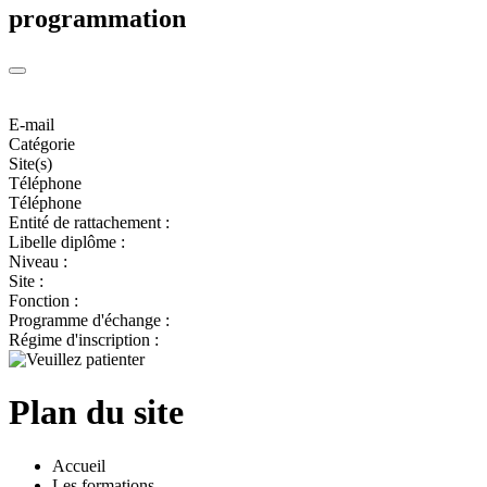
programmation
E-mail
Catégorie
Site(s)
Téléphone
Téléphone
Entité de rattachement :
Libelle diplôme :
Niveau :
Site :
Fonction :
Programme d'échange :
Régime d'inscription :
Plan du site
Accueil
Les formations