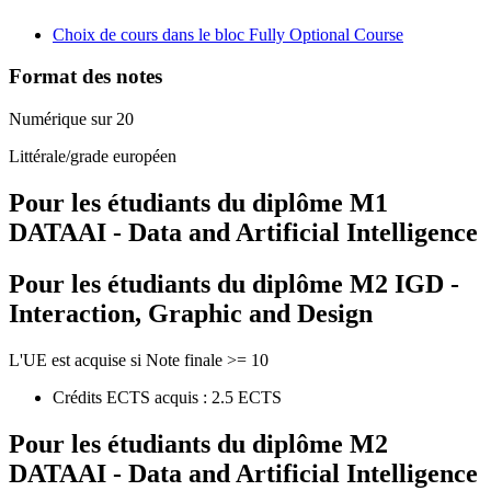
Choix de cours dans le bloc Fully Optional Course
Format des notes
Numérique sur 20
Littérale/grade européen
Pour les étudiants du diplôme
M1
DATAAI - Data and Artificial Intelligence
Pour les étudiants du diplôme
M2 IGD -
Interaction, Graphic and Design
L'UE est acquise si Note finale >= 10
Crédits ECTS acquis : 2.5 ECTS
Pour les étudiants du diplôme
M2
DATAAI - Data and Artificial Intelligence