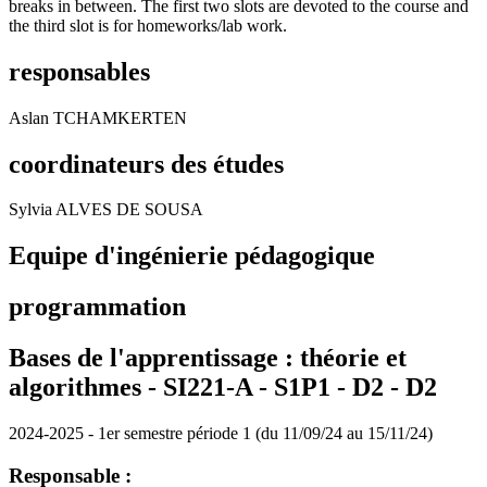
breaks in between. The first two slots are devoted to the course and
the third slot is for homeworks/lab work.
responsables
Aslan TCHAMKERTEN
coordinateurs des études
Sylvia ALVES DE SOUSA
Equipe d'ingénierie pédagogique
programmation
Bases de l'apprentissage : théorie et
algorithmes - SI221-A - S1P1 - D2 -
D2
2024-2025 - 1er semestre période 1 (du 11/09/24 au 15/11/24)
Responsable :