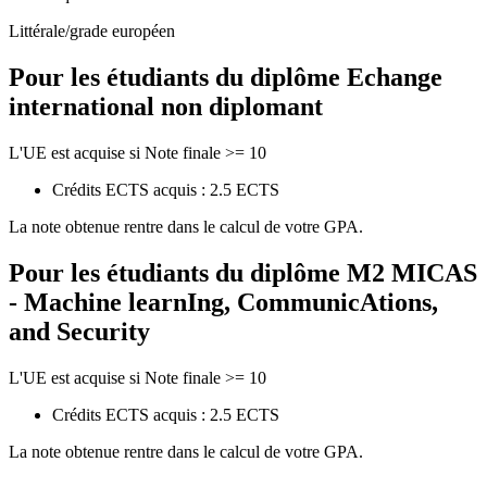
Littérale/grade européen
Pour les étudiants du diplôme
Echange
international non diplomant
L'UE est acquise si Note finale >= 10
Crédits ECTS acquis : 2.5 ECTS
La note obtenue rentre dans le calcul de votre GPA.
Pour les étudiants du diplôme
M2 MICAS
- Machine learnIng, CommunicAtions,
and Security
L'UE est acquise si Note finale >= 10
Crédits ECTS acquis : 2.5 ECTS
La note obtenue rentre dans le calcul de votre GPA.