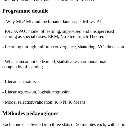
Programme détaillé
- Why ML? ML and the broader landscape, ML vs. AI
- PAC/APAC model of learning, supervised and unsupervised
learning as special cases, ERM, No Free Lunch Theorem
- Learning through uniform convergence, shattering, VC dimension
- What can/cannot be learned, statistical vs. computational
complexity of learning
- Linear separators
- Linear regression, logistic regression
- Model selection/validation, K-NN, K-Means
Méthodes pédagogiques
Each course is divided into three slots of 50 minutes each, with short