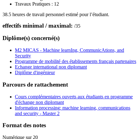
Travaux Pratiques :
12
38.5 heures de travail personnel estimé pour l’étudiant.
effectifs minimal / maximal:
/
35
Diplôme(s) concerné(s)
M2 MICAS - Machine learnIng, CommunicAtions, and
Security
Programme de mobilité des établissements français partenaires
Echange international non diplomant
Diplôme d'ingénieur
Parcours de rattachement
Cours complémentaires ouverts aux étudiants en programme
d'échange non diplomant
Information processing: machine learning, communications
and security - Master 2
Format des notes
Numérique sur 20