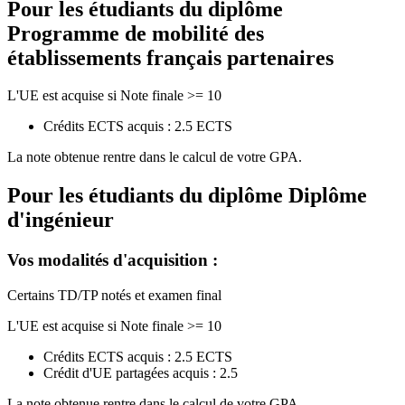
Pour les étudiants du diplôme
Programme de mobilité des
établissements français partenaires
L'UE est acquise si Note finale >= 10
Crédits ECTS acquis : 2.5 ECTS
La note obtenue rentre dans le calcul de votre GPA.
Pour les étudiants du diplôme
Diplôme
d'ingénieur
Vos modalités d'acquisition :
Certains TD/TP notés et examen final
L'UE est acquise si Note finale >= 10
Crédits ECTS acquis : 2.5 ECTS
Crédit d'UE partagées acquis : 2.5
La note obtenue rentre dans le calcul de votre GPA.