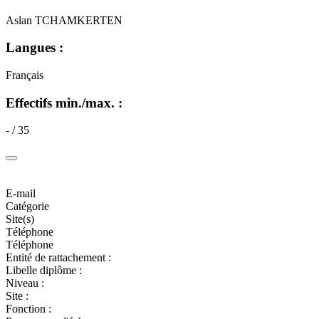
Aslan TCHAMKERTEN
Langues :
Français
Effectifs min./max. :
- / 35
E-mail
Catégorie
Site(s)
Téléphone
Téléphone
Entité de rattachement :
Libelle diplôme :
Niveau :
Site :
Fonction :