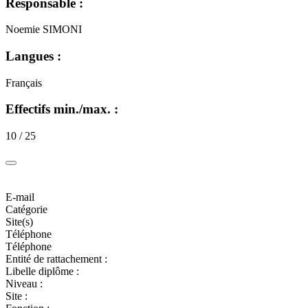
Responsable :
Noemie SIMONI
Langues :
Français
Effectifs min./max. :
10 / 25
E-mail
Catégorie
Site(s)
Téléphone
Téléphone
Entité de rattachement :
Libelle diplôme :
Niveau :
Site :