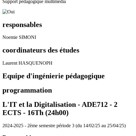
Support pédagogique multimédia
responsables
Noemie SIMONI
coordinateurs des études
Laurent HASQUENOPH
Equipe d'ingénierie pédagogique
programmation
L'IT et la Digitalisation - ADE712 - 2
ECTS - 16Th (24h00)
2024-2025 - 2ème semestre période 3 (du 14/02/25 au 25/04/25)