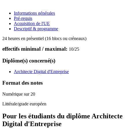
Informations générales
Pré-requis
Acquisition de l'UE
Descriptif & programme
24 heures en présentiel (16 blocs ou créneaux)
effectifs minimal / maximal:
10
/
25
Diplôme(s) concerné(s)
Architecte Digital d'Entreprise
Format des notes
Numérique sur 20
Littérale/grade européen
Pour les étudiants du diplôme
Architecte
Digital d'Entreprise