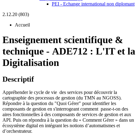
PEI - Echange international non diplomant
2.12.20 (803)
Accueil
Enseignement scientifique &
technique
-
ADE712 :
L'IT et la
Digitalisation
Descriptif
Appréhender le cycle de vie des services pour découvrir la
cartographie des processus de gestion (du TMN au NGOSS).
Répondre à la question du "Quoi Gérer" pour identifier les
composants de gestion en s'interrogeant comment passe-t-on des
aires fonctionnelles à des composants de services de gestion et aux
API. Puis on répondra à la question du « Comment Gérer » dans un
écosystème digital en intégrant les notions d’automatismes et
d’orchestrateur.