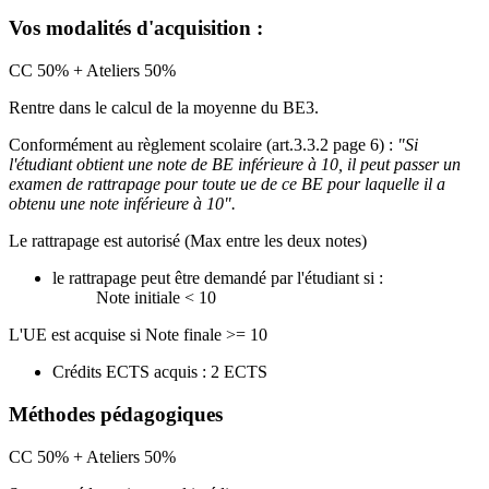
Vos modalités d'acquisition :
CC 50% + Ateliers 50%
Rentre dans le calcul de la moyenne du BE3.
Conformément au règlement scolaire (art.3.3.2 page 6) :
"Si
l'étudiant obtient une note de BE inférieure à 10, il peut passer un
examen de rattrapage pour toute ue de ce BE pour laquelle il a
obtenu une note inférieure à 10".
Le rattrapage est autorisé (Max entre les deux notes)
le rattrapage peut être demandé par l'étudiant si :
Note initiale < 10
L'UE est acquise si Note finale >= 10
Crédits ECTS acquis : 2 ECTS
Méthodes pédagogiques
CC 50% + Ateliers 50%