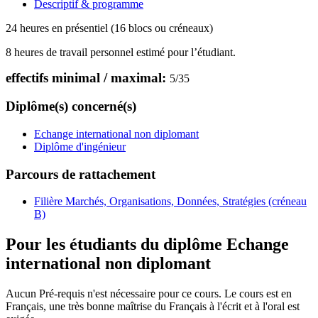
Descriptif & programme
24 heures en présentiel (16 blocs ou créneaux)
8 heures de travail personnel estimé pour l’étudiant.
effectifs minimal / maximal:
5
/
35
Diplôme(s) concerné(s)
Echange international non diplomant
Diplôme d'ingénieur
Parcours de rattachement
Filière Marchés, Organisations, Données, Stratégies (créneau
B)
Pour les étudiants du diplôme
Echange
international non diplomant
Aucun Pré-requis n'est nécessaire pour ce cours. Le cours est en
Français, une très bonne maîtrise du Français à l'écrit et à l'oral est