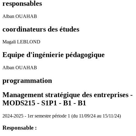
responsables
Alban OUAHAB
coordinateurs des études
Magali LEBLOND
Equipe d'ingénierie pédagogique
Alban OUAHAB
programmation
Management stratégique des entreprises -
MODS215 - S1P1 - B1 -
B1
2024-2025 - 1er semestre période 1 (du 11/09/24 au 15/11/24)
Responsable :