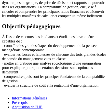
dynamiques de groupe, de prise de décision et rapports de pouvoir
dans les organisations. La comptabilité de gestion, elle, vise à
calculer et comprendre les principaux ratios financiers et découvrir
les multiples manières de calculer et compter un même indicateur.
Objectifs pédagogiques
À l'issue de ce cours, les étudiants et étudiantes devront être
capables de :
- connaître les grandes étapes du développement de la pensée
managériale contemporaine
- évaluer les forces et faiblesses de chacune des trois grandes écoles
de pensée du management vues en classe
- mettre en pratique une analyse sociologique d'une organisation
pour expliquer pourquoi certaines décisions sous optimales
demeurent
- comprendre quels sont les principes fondateurs de la comptabilité
de gestion
- évaluer la structure de coût et la rentabilité d'une organisation
Informations générales
Pré-requis
Acquisition de l'UE