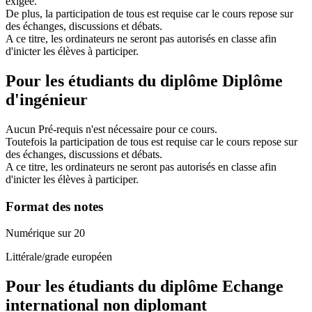
exigée.
De plus, la participation de tous est requise car le cours repose sur
des échanges, discussions et débats.
A ce titre, les ordinateurs ne seront pas autorisés en classe afin
d'inicter les élèves à participer.
Pour les étudiants du diplôme
Diplôme
d'ingénieur
Aucun Pré-requis n'est nécessaire pour ce cours.
Toutefois la participation de tous est requise car le cours repose sur
des échanges, discussions et débats.
A ce titre, les ordinateurs ne seront pas autorisés en classe afin
d'inicter les élèves à participer.
Format des notes
Numérique sur 20
Littérale/grade européen
Pour les étudiants du diplôme
Echange
international non diplomant