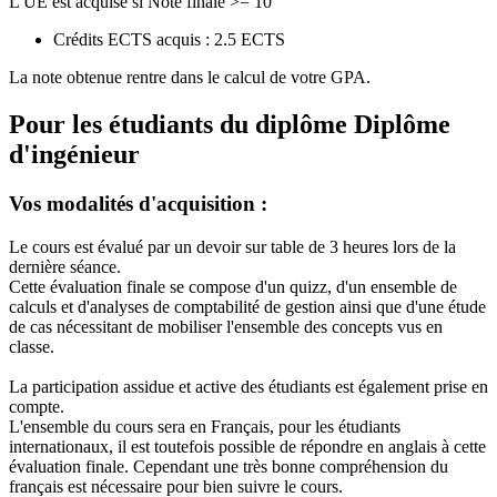
L'UE est acquise si Note finale >= 10
Crédits ECTS acquis : 2.5 ECTS
La note obtenue rentre dans le calcul de votre GPA.
Pour les étudiants du diplôme
Diplôme
d'ingénieur
Vos modalités d'acquisition :
Le cours est évalué par un devoir sur table de 3 heures lors de la
dernière séance.
Cette évaluation finale se compose d'un quizz, d'un ensemble de
calculs et d'analyses de comptabilité de gestion ainsi que d'une étude
de cas nécessitant de mobiliser l'ensemble des concepts vus en
classe.
La participation assidue et active des étudiants est également prise en
compte.
L'ensemble du cours sera en Français, pour les étudiants
internationaux, il est toutefois possible de répondre en anglais à cette
évaluation finale. Cependant une très bonne compréhension du
français est nécessaire pour bien suivre le cours.