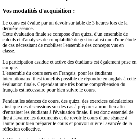
Vos modalités d'acquisition :
Le cours est évalué par un devoir sur table de 3 heures lors de la
dernière séance.
Cette évaluation finale se compose d'un quizz, d'un ensemble de
calculs et d'analyses de comptabilité de gestion ainsi que d'une étude
de cas nécessitant de mobiliser l'ensemble des concepts vus en
classe.
La participation assidue et active des étudiants est également prise en
compte.
L'ensemble du cours sera en Français, pour les étudiants
internationaux, il est toutefois possible de répondre en anglais à cette
évaluation finale. Cependant une très bonne compréhension du
français est nécessaire pour bien suivre le cours.
Pendant les séances de cours, des quizz, des exercices calculatoires
ainsi que des discussions sur des cas à préparer auront lieu afin
d'entrainer les étudiants à l'évaluation finale. Il est donc essentiel de
lire à l'avance les documents et de revoir le cours d'une séance à
l'autre pour bien préparer le cours et pouvoir suivre l'avancée de la
réflexion collective.