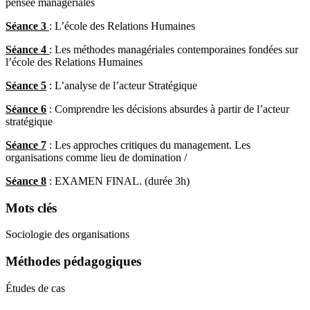
pensée managériales
Séance 3
: L’école des Relations Humaines
Séance 4
: Les méthodes managériales contemporaines fondées sur
l’école des Relations Humaines
Séance 5
: L’analyse de l’acteur Stratégique
Séance 6
: Comprendre les décisions absurdes à partir de l’acteur
stratégique
Séance 7
: Les approches critiques du management. Les
organisations comme lieu de domination /
Séance 8
: EXAMEN FINAL. (durée 3h)
Mots clés
Sociologie des organisations
Méthodes pédagogiques
Études de cas