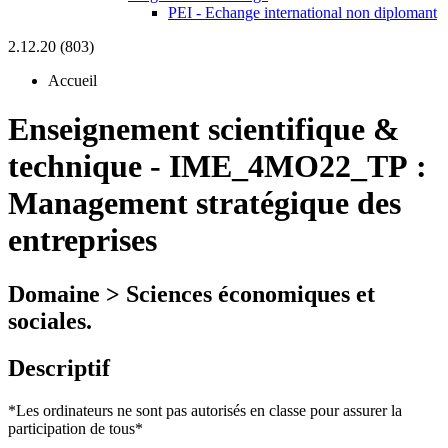
PEI - Echange international non diplomant
2.12.20 (803)
Accueil
Enseignement scientifique &
technique
-
IME_4MO22_TP :
Management stratégique des
entreprises
Domaine > Sciences économiques et
sociales.
Descriptif
*Les ordinateurs ne sont pas autorisés en classe pour assurer la
participation de tous*