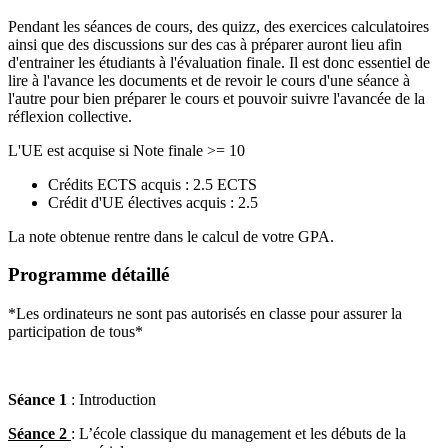
Pendant les séances de cours, des quizz, des exercices calculatoires
ainsi que des discussions sur des cas à préparer auront lieu afin
d'entrainer les étudiants à l'évaluation finale. Il est donc essentiel de
lire à l'avance les documents et de revoir le cours d'une séance à
l'autre pour bien préparer le cours et pouvoir suivre l'avancée de la
réflexion collective.
L'UE est acquise si Note finale >= 10
Crédits ECTS acquis : 2.5 ECTS
Crédit d'UE électives acquis : 2.5
La note obtenue rentre dans le calcul de votre GPA.
Programme détaillé
*Les ordinateurs ne sont pas autorisés en classe pour assurer la
participation de tous*
Séance 1
: Introduction
Séance 2
: L’école classique du management et les débuts de la