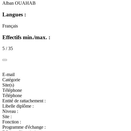
Alban OUAHAB
Langues :
Français
Effectifs min./max. :
5 / 35
E-mail
Catégorie
Site(s)
Téléphone
Téléphone
Entité de rattachement :
Libelle diplôme :
Niveau :
Site :
Fonction :
Programme d'échange :