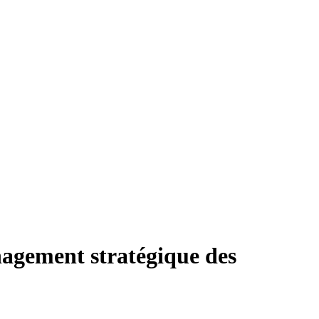
gement stratégique des