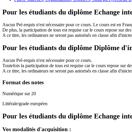
Pour les étudiants du diplôme
Echange int
Aucun Pré-requis n'est nécessaire pour ce cours. Le cours est en Françai
De plus, la participation de tous est requise car le cours repose sur de
A ce titre, les ordinateurs ne seront pas autorisés en classe afin d'inicter
Pour les étudiants du diplôme
Diplôme d'i
Aucun Pré-requis n'est nécessaire pour ce cours.
Toutefois la participation de tous est requise car le cours repose sur d
A ce titre, les ordinateurs ne seront pas autorisés en classe afin d'inicter
Format des notes
Numérique sur 20
Littérale/grade européen
Pour les étudiants du diplôme
Echange int
Vos modalités d'acquisition :