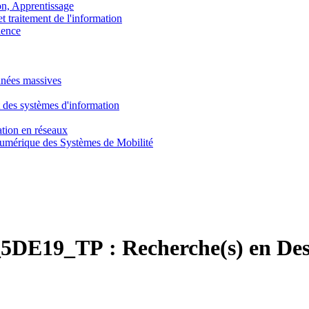
, Apprentissage
traitement de l'information
ence
nnées massives
 des systèmes d'information
tion en réseaux
umérique des Systèmes de Mobilité
5DE19_TP :
Recherche(s) en Des