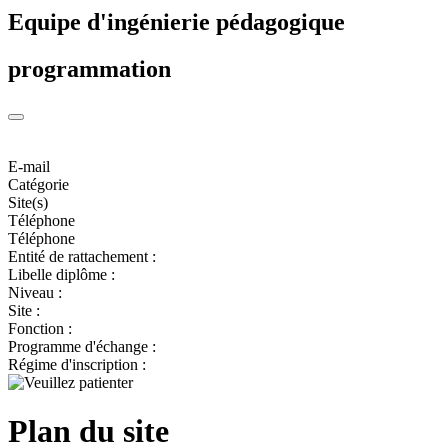
Equipe d'ingénierie pédagogique
programmation
E-mail
Catégorie
Site(s)
Téléphone
Téléphone
Entité de rattachement :
Libelle diplôme :
Niveau :
Site :
Fonction :
Programme d'échange :
Régime d'inscription :
Plan du site