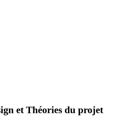
ign et Théories du projet