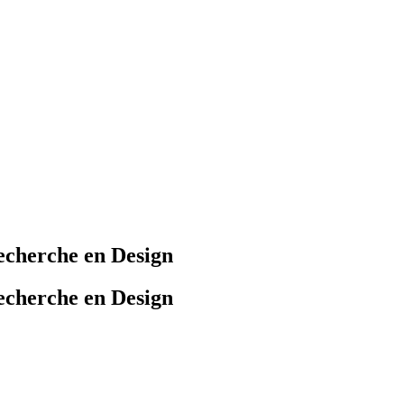
cherche en Design
cherche en Design