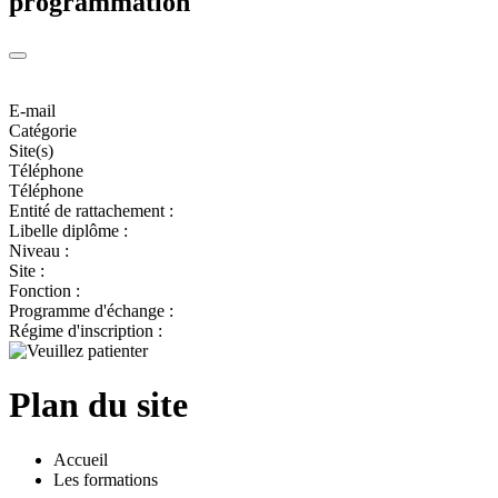
programmation
E-mail
Catégorie
Site(s)
Téléphone
Téléphone
Entité de rattachement :
Libelle diplôme :
Niveau :
Site :
Fonction :
Programme d'échange :
Régime d'inscription :
Plan du site
Accueil
Les formations