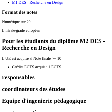
M1 DES - Recherche en Design
Format des notes
Numérique sur 20
Littérale/grade européen
Pour les étudiants du diplôme
M2 DES -
Recherche en Design
L'UE est acquise si Note finale >= 10
Crédits ECTS acquis : 1 ECTS
responsables
coordinateurs des études
Equipe d'ingénierie pédagogique