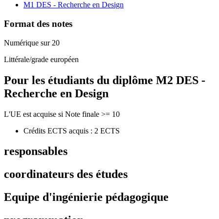
M1 DES - Recherche en Design
Format des notes
Numérique sur 20
Littérale/grade européen
Pour les étudiants du diplôme
M2 DES -
Recherche en Design
L'UE est acquise si Note finale >= 10
Crédits ECTS acquis : 2 ECTS
responsables
coordinateurs des études
Equipe d'ingénierie pédagogique