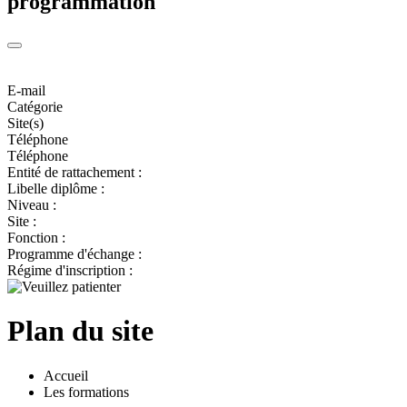
programmation
E-mail
Catégorie
Site(s)
Téléphone
Téléphone
Entité de rattachement :
Libelle diplôme :
Niveau :
Site :
Fonction :
Programme d'échange :
Régime d'inscription :
Plan du site
Accueil
Les formations