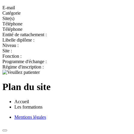
E-mail
Catégorie
Site(s)
Téléphone
Téléphone
Entité de rattachement :
Libelle diplôme :
Niveau :
Site :
Fonction :
Programme d'échange :
Régime d'inscription :
Plan du site
Accueil
Les formations
Mentions légales