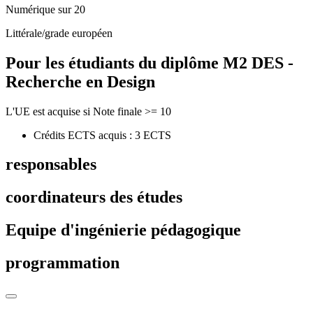
Numérique sur 20
Littérale/grade européen
Pour les étudiants du diplôme
M2 DES -
Recherche en Design
L'UE est acquise si Note finale >= 10
Crédits ECTS acquis : 3 ECTS
responsables
coordinateurs des études
Equipe d'ingénierie pédagogique
programmation