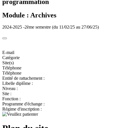
programmation
Module : Archives
2024-2025 -2ème semestre (du 11/02/25 au 27/06/25)
E-mail
Catégorie
Site(s)
Téléphone
Téléphone
Entité de rattachement :
Libelle diplôme :
Niveau :
Site :
Fonction :
Programme d'échange :
Régime d'inscription :