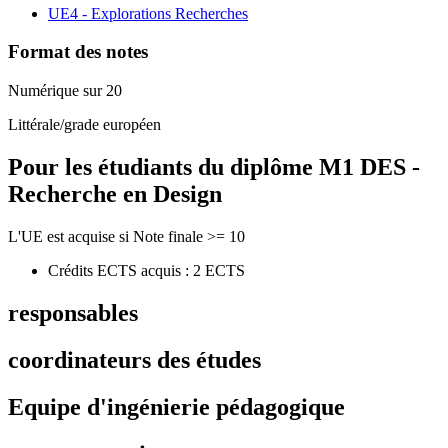
UE4 - Explorations Recherches
Format des notes
Numérique sur 20
Littérale/grade européen
Pour les étudiants du diplôme
M1 DES -
Recherche en Design
L'UE est acquise si Note finale >= 10
Crédits ECTS acquis : 2 ECTS
responsables
coordinateurs des études
Equipe d'ingénierie pédagogique