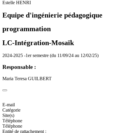
Estelle HENRI
Equipe d'ingénierie pédagogique
programmation
LC-Intégration-Mosaïk
2024-2025 -1er semestre (du 11/09/24 au 12/02/25)
Responsable :
Maria Teresa GUILBERT
E-mail
Catégorie
Site(s)
Téléphone
Téléphone
Entité de rattachement :