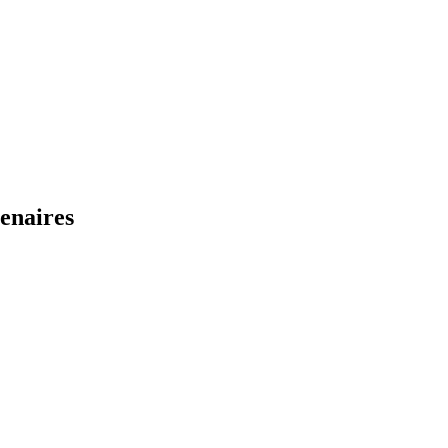
enaires