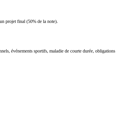
un projet final (50% de la note).
onnels, événements sportifs, maladie de courte durée, obligations