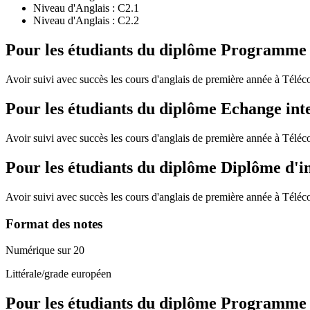
Niveau d'Anglais :
C2.1
Niveau d'Anglais :
C2.2
Pour les étudiants du diplôme
Programme de
Avoir suivi avec succès les cours d'anglais de première année à Télé
Pour les étudiants du diplôme
Echange int
Avoir suivi avec succès les cours d'anglais de première année à Télé
Pour les étudiants du diplôme
Diplôme d'i
Avoir suivi avec succès les cours d'anglais de première année à Télé
Format des notes
Numérique sur 20
Littérale/grade européen
Pour les étudiants du diplôme
Programme de