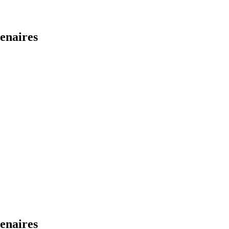
enaires
enaires