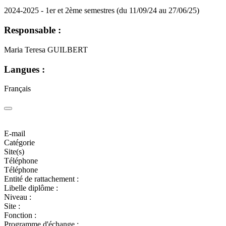
2024-2025 - 1er et 2ème semestres (du 11/09/24 au 27/06/25)
Responsable :
Maria Teresa GUILBERT
Langues :
Français
E-mail
Catégorie
Site(s)
Téléphone
Téléphone
Entité de rattachement :
Libelle diplôme :
Niveau :
Site :
Fonction :
Programme d'échange :