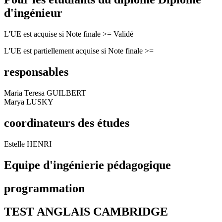
d'ingénieur
L'UE est acquise si Note finale >= Validé
L'UE est partiellement acquise si Note finale >=
responsables
Maria Teresa GUILBERT
Marya LUSKY
coordinateurs des études
Estelle HENRI
Equipe d'ingénierie pédagogique
programmation
TEST ANGLAIS CAMBRIDGE