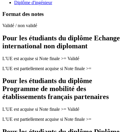
Diplôme d'ingénieur
Format des notes
Validé / non validé
Pour les étudiants du diplôme
Echange
international non diplomant
L'UE est acquise si Note finale >= Validé
L'UE est partiellement acquise si Note finale >=
Pour les étudiants du diplôme
Programme de mobilité des
établissements français partenaires
L'UE est acquise si Note finale >= Validé
L'UE est partiellement acquise si Note finale >=
Pour les étudiants du diplôme
Diplôme