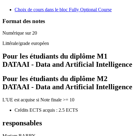
Choix de cours dans le bloc Fully Optional Course
Format des notes
Numérique sur 20
Littérale/grade européen
Pour les étudiants du diplôme
M1
DATAAI - Data and Artificial Intelligence
Pour les étudiants du diplôme
M2
DATAAI - Data and Artificial Intelligence
L'UE est acquise si Note finale >= 10
Crédits ECTS acquis : 2.5 ECTS
responsables
Mariam BARRY