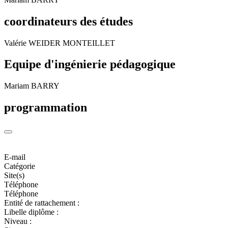
coordinateurs des études
Valérie WEIDER MONTEILLET
Equipe d'ingénierie pédagogique
Mariam BARRY
programmation
E-mail
Catégorie
Site(s)
Téléphone
Téléphone
Entité de rattachement :
Libelle diplôme :
Niveau :